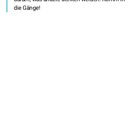
die Gänge!