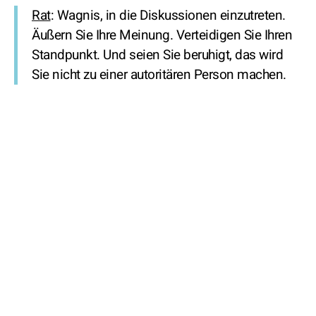
Rat
: Wagnis, in die Diskussionen einzutreten.
Äußern Sie Ihre Meinung. Verteidigen Sie Ihren
Standpunkt. Und seien Sie beruhigt, das wird
Sie nicht zu einer autoritären Person machen.