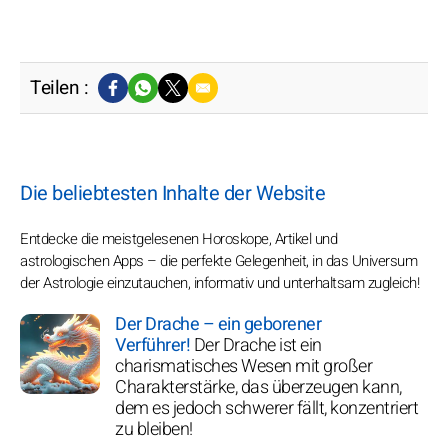
Teilen :
Die beliebtesten Inhalte der Website
Entdecke die meistgelesenen Horoskope, Artikel und
astrologischen Apps – die perfekte Gelegenheit, in das Universum
der Astrologie einzutauchen, informativ und unterhaltsam zugleich!
Der Drache – ein geborener
Verführer!
Der Drache ist ein
charismatisches Wesen mit großer
Charakterstärke, das überzeugen kann,
dem es jedoch schwerer fällt, konzentriert
zu bleiben!