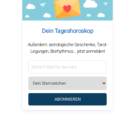
Dein Tageshoroskop
Außerdem: astrologische Geschenke, Tarot-
Legungen, Biorhythmus… jetzt anmelden!
ABONNIEREN