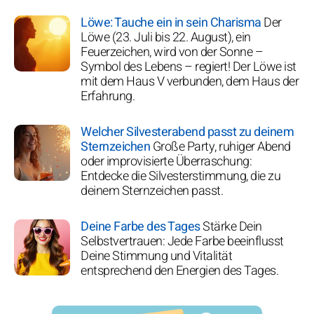
Löwe: Tauche ein in sein Charisma
Der
Löwe (23. Juli bis 22. August), ein
Feuerzeichen, wird von der Sonne –
Symbol des Lebens – regiert! Der Löwe ist
mit dem Haus V verbunden, dem Haus der
Erfahrung.
Welcher Silvesterabend passt zu deinem
Sternzeichen
Große Party, ruhiger Abend
oder improvisierte Überraschung:
Entdecke die Silvesterstimmung, die zu
deinem Sternzeichen passt.
Deine Farbe des Tages
Stärke Dein
Selbstvertrauen: Jede Farbe beeinflusst
Deine Stimmung und Vitalität
entsprechend den Energien des Tages.