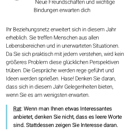
Neue Freundschaften und wichtige
Bindungen erwarten dich
Ihr Beziehungsnetz erweitert sich in diesem Jahr
erheblich. Sie treffen Menschen aus allen
Lebensbereichen und in unerwarteten Situationen.
Da Sie sich praktisch mit jedem verstehen, wird kein
größeres Problem diese glücklichen Perspektiven
trüben. Die Gespräche werden rege geführt und
Ideen werden sprießen. Hase! Denken Sie daran,
dass sich in diesem Jahr Gelegenheiten bieten,
wenn Sie es am wenigsten erwarten.
Rat
: Wenn man Ihnen etwas Interessantes
anbietet, denken Sie nicht, dass es leere Worte
sind. Stattdessen zeigen Sie Interesse daran.