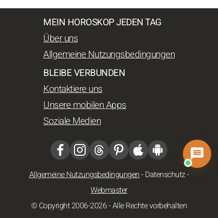
MEIN HOROSKOP JEDEN TAG
Über uns
Allgemeine Nutzungsbedingungen
BLEIBE VERBUNDEN
Kontaktiere uns
Unsere mobilen Apps
Soziale Medien
Allgemeine Nutzungsbedingungen
-
Datenschutz
-
Webmaster
© Copyright 2006-2026 - Alle Rechte vorbehalten