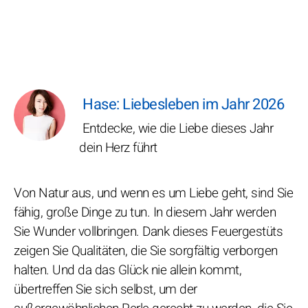
Hase: Liebesleben im Jahr 2026
Entdecke, wie die Liebe dieses Jahr
dein Herz führt
Von Natur aus, und wenn es um Liebe geht, sind Sie
fähig, große Dinge zu tun. In diesem Jahr werden
Sie Wunder vollbringen. Dank dieses Feuergestüts
zeigen Sie Qualitäten, die Sie sorgfältig verborgen
halten. Und da das Glück nie allein kommt,
übertreffen Sie sich selbst, um der