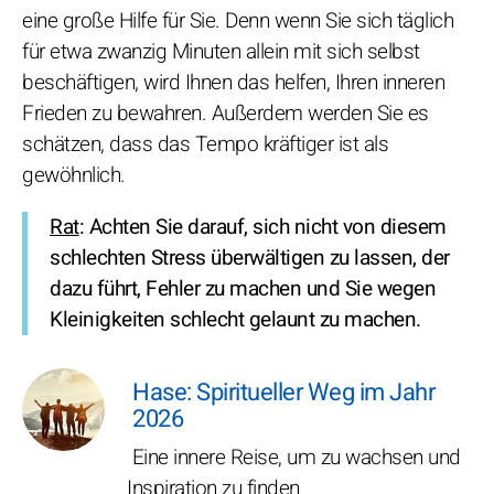
eine große Hilfe für Sie. Denn wenn Sie sich täglich
für etwa zwanzig Minuten allein mit sich selbst
beschäftigen, wird Ihnen das helfen, Ihren inneren
Frieden zu bewahren. Außerdem werden Sie es
schätzen, dass das Tempo kräftiger ist als
gewöhnlich.
Rat
: Achten Sie darauf, sich nicht von diesem
schlechten Stress überwältigen zu lassen, der
dazu führt, Fehler zu machen und Sie wegen
Kleinigkeiten schlecht gelaunt zu machen.
Hase: Spiritueller Weg im Jahr
2026
Eine innere Reise, um zu wachsen und
Inspiration zu finden