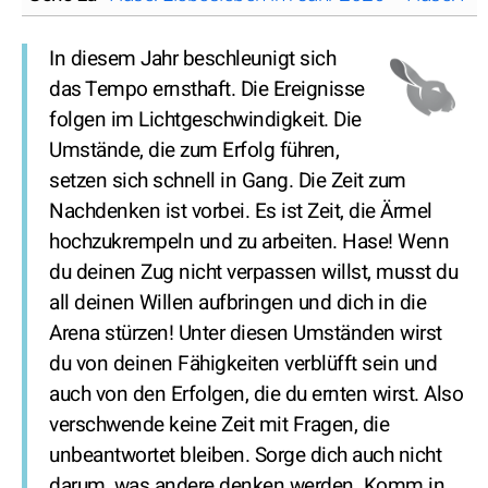
In diesem Jahr beschleunigt sich
das Tempo ernsthaft. Die Ereignisse
folgen im Lichtgeschwindigkeit. Die
Umstände, die zum Erfolg führen,
setzen sich schnell in Gang. Die Zeit zum
Nachdenken ist vorbei. Es ist Zeit, die Ärmel
hochzukrempeln und zu arbeiten. Hase! Wenn
du deinen Zug nicht verpassen willst, musst du
all deinen Willen aufbringen und dich in die
Arena stürzen! Unter diesen Umständen wirst
du von deinen Fähigkeiten verblüfft sein und
auch von den Erfolgen, die du ernten wirst. Also
verschwende keine Zeit mit Fragen, die
unbeantwortet bleiben. Sorge dich auch nicht
darum, was andere denken werden. Komm in