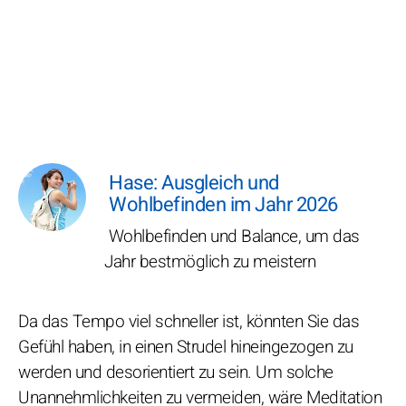
Hase: Ausgleich und
Wohlbefinden im Jahr 2026
Wohlbefinden und Balance, um das
Jahr bestmöglich zu meistern
Da das Tempo viel schneller ist, könnten Sie das
Gefühl haben, in einen Strudel hineingezogen zu
werden und desorientiert zu sein. Um solche
Unannehmlichkeiten zu vermeiden, wäre Meditation