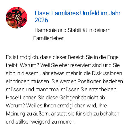
Hase: Familiäres Umfeld im Jahr
2026
Harmonie und Stabilität in deinem
Familienleben
Es ist möglich, dass dieser Bereich Sie in die Enge
treibt. Warum? Weil Sie eher reserviert sind und Sie
sich in diesem Jahr etwas mehr in die Diskussionen
einbringen müssen. Sie werden Positionen beziehen
müssen und manchmal müssen Sie entscheiden.
Hase! Lehnen Sie diese Gelegenheit nicht ab.
Warum? Weil es Ihnen ermöglichen wird, Ihre
Meinung zu äußern, anstatt sie für sich zu behalten
und stillschweigend zu murren.