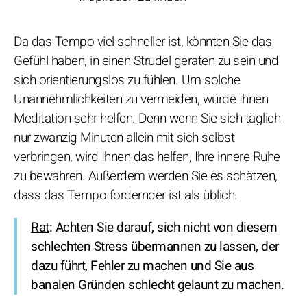
Da das Tempo viel schneller ist, könnten Sie das
Gefühl haben, in einen Strudel geraten zu sein und
sich orientierungslos zu fühlen. Um solche
Unannehmlichkeiten zu vermeiden, würde Ihnen
Meditation sehr helfen. Denn wenn Sie sich täglich
nur zwanzig Minuten allein mit sich selbst
verbringen, wird Ihnen das helfen, Ihre innere Ruhe
zu bewahren. Außerdem werden Sie es schätzen,
dass das Tempo fordernder ist als üblich.
Rat
: Achten Sie darauf, sich nicht von diesem
schlechten Stress übermannen zu lassen, der
dazu führt, Fehler zu machen und Sie aus
banalen Gründen schlecht gelaunt zu machen.