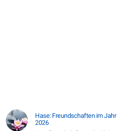
Hase: Freundschaften im Jahr
2026