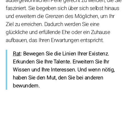
außergewöhnlichen Perle gerecht zu werden, die Sie
fasziniert. Sie begeben sich über sich selbst hinaus
und erweitern die Grenzen des Möglichen, um Ihr
Ziel zu erreichen. Dadurch werden Sie eine
glückliche und erfüllende Ehe oder ein Zuhause
aufbauen, das Ihren Erwartungen entspricht.
Rat
: Bewegen Sie die Linien Ihrer Existenz.
Erkunden Sie Ihre Talente. Erweitern Sie Ihr
Wissen und Ihre Interessen. Und wenn nötig,
haben Sie den Mut, den Sie bei anderen
bewundern.