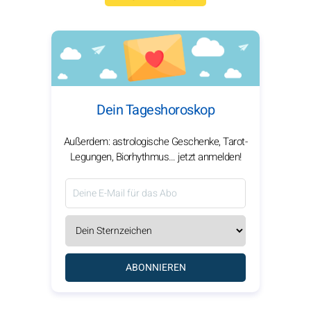
Dein Tageshoroskop
Außerdem: astrologische Geschenke, Tarot-
Legungen, Biorhythmus… jetzt anmelden!
ABONNIEREN