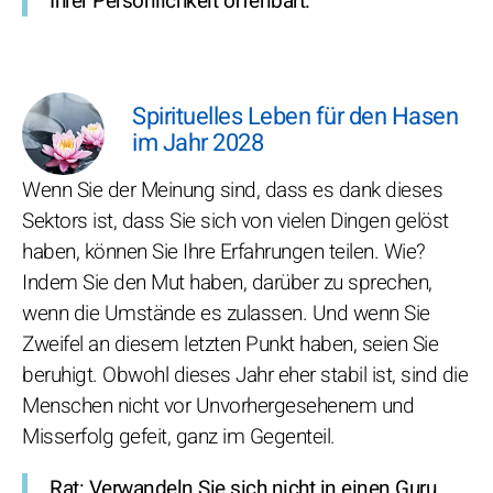
Ihrer Persönlichkeit offenbart.
Spirituelles Leben für den Hasen
im Jahr 2028
Wenn Sie der Meinung sind, dass es dank dieses
Sektors ist, dass Sie sich von vielen Dingen gelöst
haben, können Sie Ihre Erfahrungen teilen. Wie?
Indem Sie den Mut haben, darüber zu sprechen,
wenn die Umstände es zulassen. Und wenn Sie
Zweifel an diesem letzten Punkt haben, seien Sie
beruhigt. Obwohl dieses Jahr eher stabil ist, sind die
Menschen nicht vor Unvorhergesehenem und
Misserfolg gefeit, ganz im Gegenteil.
Rat
: Verwandeln Sie sich nicht in einen Guru,