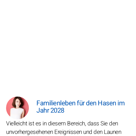
Familienleben für den Hasen im
Jahr 2028
Vielleicht ist es in diesem Bereich, dass Sie den
unvorhergesehenen Ereignissen und den Launen