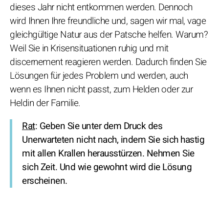
dieses Jahr nicht entkommen werden. Dennoch
wird Ihnen Ihre freundliche und, sagen wir mal, vage
gleichgültige Natur aus der Patsche helfen. Warum?
Weil Sie in Krisensituationen ruhig und mit
discernement reagieren werden. Dadurch finden Sie
Lösungen für jedes Problem und werden, auch
wenn es Ihnen nicht passt, zum Helden oder zur
Heldin der Familie.
Rat
: Geben Sie unter dem Druck des
Unerwarteten nicht nach, indem Sie sich hastig
mit allen Krallen herausstürzen. Nehmen Sie
sich Zeit. Und wie gewohnt wird die Lösung
erscheinen.