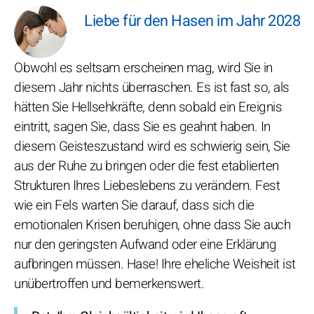
Liebe für den Hasen im Jahr 2028
Obwohl es seltsam erscheinen mag, wird Sie in
diesem Jahr nichts überraschen. Es ist fast so, als
hätten Sie Hellsehkräfte, denn sobald ein Ereignis
eintritt, sagen Sie, dass Sie es geahnt haben. In
diesem Geisteszustand wird es schwierig sein, Sie
aus der Ruhe zu bringen oder die fest etablierten
Strukturen Ihres Liebeslebens zu verändern. Fest
wie ein Fels warten Sie darauf, dass sich die
emotionalen Krisen beruhigen, ohne dass Sie auch
nur den geringsten Aufwand oder eine Erklärung
aufbringen müssen. Hase! Ihre eheliche Weisheit ist
unübertroffen und bemerkenswert.