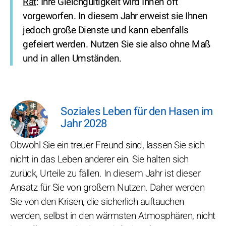
Rat
: Ihre Gleichgültigkeit wird Ihnen oft
vorgeworfen. In diesem Jahr erweist sie Ihnen
jedoch große Dienste und kann ebenfalls
gefeiert werden. Nutzen Sie sie also ohne Maß
und in allen Umständen.
Soziales Leben für den Hasen im
Jahr 2028
Obwohl Sie ein treuer Freund sind, lassen Sie sich
nicht in das Leben anderer ein. Sie halten sich
zurück, Urteile zu fällen. In diesem Jahr ist dieser
Ansatz für Sie von großem Nutzen. Daher werden
Sie von den Krisen, die sicherlich auftauchen
werden, selbst in den wärmsten Atmosphären, nicht