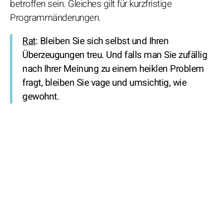
betroffen sein. Gleiches gilt für kurzfristige
Programmänderungen.
Rat
: Bleiben Sie sich selbst und Ihren
Überzeugungen treu. Und falls man Sie zufällig
nach Ihrer Meinung zu einem heiklen Problem
fragt, bleiben Sie vage und umsichtig, wie
gewohnt.