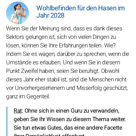
Wohlbefinden für den Hasen im
Jahr 2028
Wenn Sie der Meinung sind, dass es dank dieses
Sektors gelungen ist, sich von vielen Dingen zu
lösen, können Sie Ihre Erfahrungen teilen. Wie?
Indem Sie es wagen, darüber zu sprechen, wenn die
Umstände es erlauben. Und wenn Sie in diesem
Punkt Zweifel haben, seien Sie beruhigt. Obwohl
dieses Jahr eher stabil ist, sind die Menschen nicht
vor Unvorhergesehenem und Misserfolg geschützt,
ganz im Gegenteil.
Rat
: Ohne sich in einen Guru zu verwandeln,
geben Sie Ihr Wissen zu diesem Thema weiter.
Sie tun etwas Gutes, das eine andere Facette