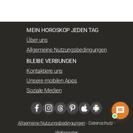
MEIN HOROSKOP JEDEN TAG
Über uns
Allgemeine Nutzungsbedingungen
BLEIBE VERBUNDEN
Kontaktiere uns
Unsere mobilen Apps
Soziale Medien
Allgemeine Nutzungsbedingungen
-
Datenschutz
-
Webmaster