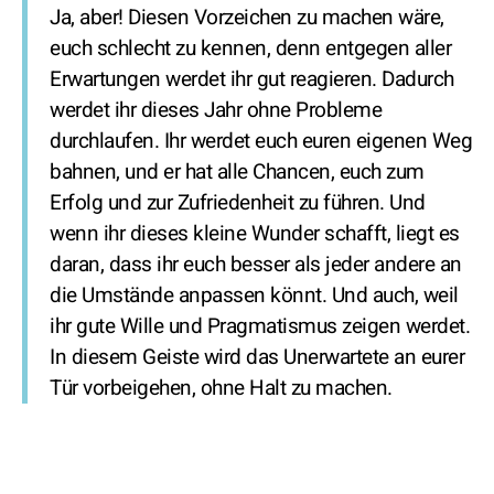
Ja, aber! Diesen Vorzeichen zu machen wäre,
euch schlecht zu kennen, denn entgegen aller
Erwartungen werdet ihr gut reagieren. Dadurch
werdet ihr dieses Jahr ohne Probleme
durchlaufen. Ihr werdet euch euren eigenen Weg
bahnen, und er hat alle Chancen, euch zum
Erfolg und zur Zufriedenheit zu führen. Und
wenn ihr dieses kleine Wunder schafft, liegt es
daran, dass ihr euch besser als jeder andere an
die Umstände anpassen könnt. Und auch, weil
ihr gute Wille und Pragmatismus zeigen werdet.
In diesem Geiste wird das Unerwartete an eurer
Tür vorbeigehen, ohne Halt zu machen.