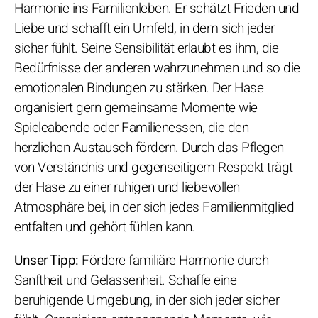
Harmonie ins Familienleben. Er schätzt Frieden und
Liebe und schafft ein Umfeld, in dem sich jeder
sicher fühlt. Seine Sensibilität erlaubt es ihm, die
Bedürfnisse der anderen wahrzunehmen und so die
emotionalen Bindungen zu stärken. Der Hase
organisiert gern gemeinsame Momente wie
Spieleabende oder Familienessen, die den
herzlichen Austausch fördern. Durch das Pflegen
von Verständnis und gegenseitigem Respekt trägt
der Hase zu einer ruhigen und liebevollen
Atmosphäre bei, in der sich jedes Familienmitglied
entfalten und gehört fühlen kann.
Unser Tipp:
Fördere familiäre Harmonie durch
Sanftheit und Gelassenheit. Schaffe eine
beruhigende Umgebung, in der sich jeder sicher