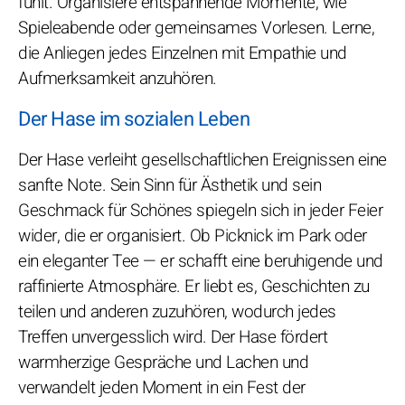
fühlt. Organisiere entspannende Momente, wie
Spieleabende oder gemeinsames Vorlesen. Lerne,
die Anliegen jedes Einzelnen mit Empathie und
Aufmerksamkeit anzuhören.
Der Hase im sozialen Leben
Der Hase verleiht gesellschaftlichen Ereignissen eine
sanfte Note. Sein Sinn für Ästhetik und sein
Geschmack für Schönes spiegeln sich in jeder Feier
wider, die er organisiert. Ob Picknick im Park oder
ein eleganter Tee — er schafft eine beruhigende und
raffinierte Atmosphäre. Er liebt es, Geschichten zu
teilen und anderen zuzuhören, wodurch jedes
Treffen unvergesslich wird. Der Hase fördert
warmherzige Gespräche und Lachen und
verwandelt jeden Moment in ein Fest der