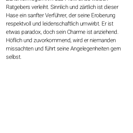
Ratgebers verleiht. Sinnlich und zärtlich ist dieser
Hase ein sanfter Verführer, der seine Eroberung
respektvoll und leidenschaftlich umwirbt. Er ist
etwas paradox, doch sein Charme ist anziehend.
Höflich und zuvorkommend, wird er niemanden
missachten und führt seine Angelegenheiten gern
selbst.