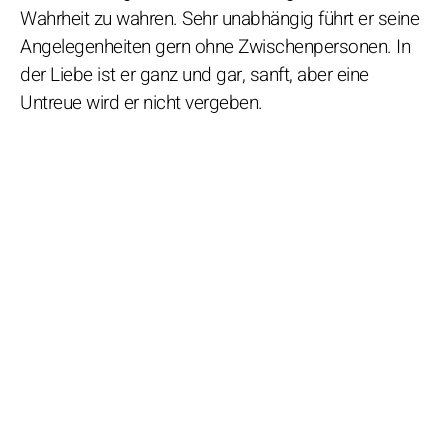
Wahrheit zu wahren. Sehr unabhängig führt er seine
Angelegenheiten gern ohne Zwischenpersonen. In
der Liebe ist er ganz und gar, sanft, aber eine
Untreue wird er nicht vergeben.