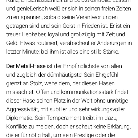
und genießerisch weiß er sich in seinen freien Zeiten
zu entspannen, sobald seine Verantwortungen
getragen sind und sein Geist in Frieden ist. Er ist ein
treuer Liebhaber, loyal und großzügig mit Zeit und
Geld. Etwas routiniert, verabscheut er Änderungen in
letzter Minute; bei ihm ist alles eine stille Stärke.
Der Metall-Hase
ist der Empfindlichste von allen
und zugleich der dünnhäutigste! Sein Ehrgefühl
grenzt an Stolz, wehe dem, der diesen Hasen
missachtet. Offen und kommunikationsstark findet
dieser Hase seinen Platz in der Welt ohne unnötige
Aggressivität, mit subtiler und sehr wirkungsvoller
Diplomatie. Sein Temperament treibt ihn dazu,
Konflikte zu meiden, doch er scheut keine Erklärung,
die er für nötig hält, um sein Prestige oder die