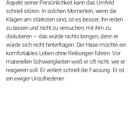
Aspekt seiner Persönlichkeit kann das Umfeld
schnell stören. In solchen Momenten, wenn die
Klagen am stärksten sind, ist es besser, ihn reden
zu lassen und nicht zu versuchen, mit ihm zu
diskutieren — das würde nichts bringen, denn er
würde sich nicht hinterfragen. Der Hase möchte ein
komfortables Leben ohne Reibungen führen. Vor
materiellen Schwierigkeiten weiß er oft nicht, wie er
reagieren soll. Er verliert schnell die Fassung. Er ist
ein ewiger Unzufriedener.