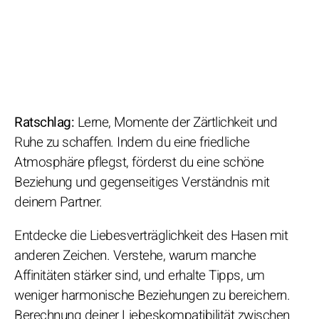
Ratschlag:
Lerne, Momente der Zärtlichkeit und
Ruhe zu schaffen. Indem du eine friedliche
Atmosphäre pflegst, förderst du eine schöne
Beziehung und gegenseitiges Verständnis mit
deinem Partner.
Entdecke die Liebesverträglichkeit des Hasen mit
anderen Zeichen. Verstehe, warum manche
Affinitäten stärker sind, und erhalte Tipps, um
weniger harmonische Beziehungen zu bereichern.
Berechnung deiner Liebeskompatibilität zwischen