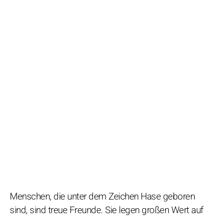
Menschen, die unter dem Zeichen Hase geboren
sind, sind treue Freunde. Sie legen großen Wert auf