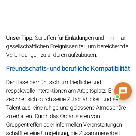
Unser Tipp:
Sei offen für Einladungen und nimm an
gesellschaftlichen Ereignissen teil, um bereichernde
Verbindungen zu anderen aufzubauen.
Freundschafts- und berufliche Kompatibilität
Der Hase bemüht sich um friedliche und
respektvolle Interaktionen am Arbeitsplatz. Er
zeichnet sich durch seine Zuhörfähigkeit und sein
Talent aus, eine ruhige und gelassene Atmosphäre
zu erhalten. Durch das Organisieren von
Gruppentreffen oder informellen Veranstaltungen
schafft er eine Umgebung, die Zusammenarbeit