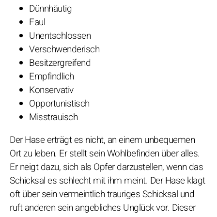
Dünnhäutig
Faul
Unentschlossen
Verschwenderisch
Besitzergreifend
Empfindlich
Konservativ
Opportunistisch
Misstrauisch
Der Hase erträgt es nicht, an einem unbequemen
Ort zu leben. Er stellt sein Wohlbefinden über alles.
Er neigt dazu, sich als Opfer darzustellen, wenn das
Schicksal es schlecht mit ihm meint. Der Hase klagt
oft über sein vermeintlich trauriges Schicksal und
ruft anderen sein angebliches Unglück vor. Dieser