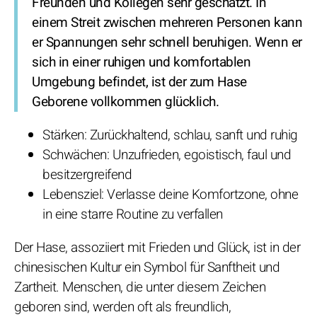
Freunden und Kollegen sehr geschätzt. In
einem Streit zwischen mehreren Personen kann
er Spannungen sehr schnell beruhigen. Wenn er
sich in einer ruhigen und komfortablen
Umgebung befindet, ist der zum Hase
Geborene vollkommen glücklich.
Stärken: Zurückhaltend, schlau, sanft und ruhig
Schwächen: Unzufrieden, egoistisch, faul und
besitzergreifend
Lebensziel: Verlasse deine Komfortzone, ohne
in eine starre Routine zu verfallen
Der Hase, assoziiert mit Frieden und Glück, ist in der
chinesischen Kultur ein Symbol für Sanftheit und
Zartheit. Menschen, die unter diesem Zeichen
geboren sind, werden oft als freundlich,