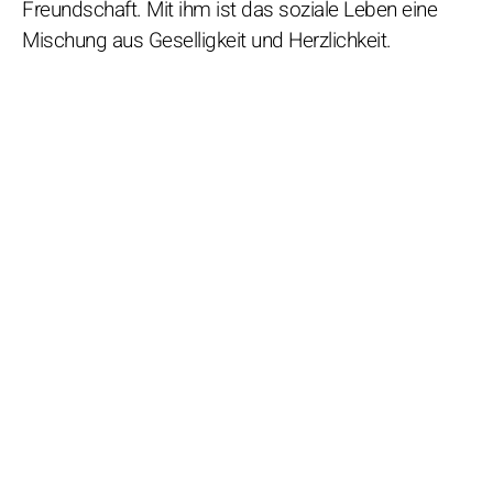
Freundschaft. Mit ihm ist das soziale Leben eine
Mischung aus Geselligkeit und Herzlichkeit.