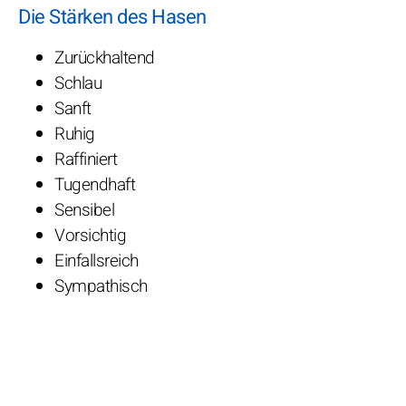
Die Stärken des Hasen
Zurückhaltend
Schlau
Sanft
Ruhig
Raffiniert
Tugendhaft
Sensibel
Vorsichtig
Einfallsreich
Sympathisch