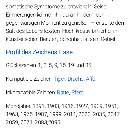
somatische Symptome zu entwickeln. Seine
Erinnerungen können ihn daran hindern, den
gegenwärtigen Moment zu genießen — er sollte den
Saft des Lebens kosten. Hoch kreativ brilliert er in
künstlerischen Berufen; Schönheit ist sein Gebiet!
Profil des Zeichens Hase
Glückszahlen: 1, 3, 5, 9, 15, 19 und 35
Kompatible Zeichen:
Tiger
,
Drache
,
Affe
Inkompatible Zeichen:
Ratte
,
Pferd
Mondjahre: 1891, 1903, 1915, 1927, 1939, 1951,
1963, 1975, 1987, 1999, 2011, 2023, 2035, 2047,
2059, 2071, 2083,2095