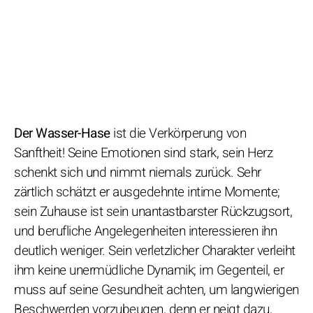
Der Wasser-Hase
ist die Verkörperung von
Sanftheit! Seine Emotionen sind stark, sein Herz
schenkt sich und nimmt niemals zurück. Sehr
zärtlich schätzt er ausgedehnte intime Momente;
sein Zuhause ist sein unantastbarster Rückzugsort,
und berufliche Angelegenheiten interessieren ihn
deutlich weniger. Sein verletzlicher Charakter verleiht
ihm keine unermüdliche Dynamik; im Gegenteil, er
muss auf seine Gesundheit achten, um langwierigen
Beschwerden vorzubeugen, denn er neigt dazu,