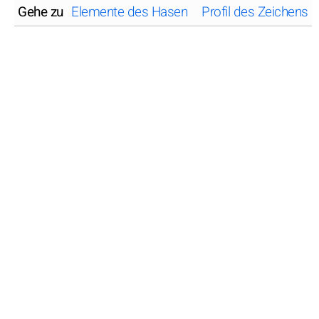
Gehe zu
Elemente des Hasen
Profil des Zeichens 