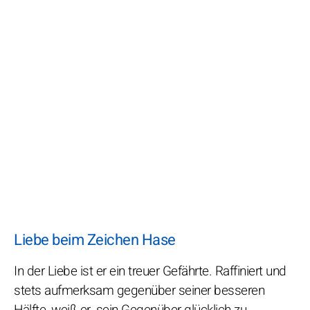
Liebe beim Zeichen Hase
In der Liebe ist er ein treuer Gefährte. Raffiniert und
stets aufmerksam gegenüber seiner besseren
Hälfte, weiß er, sein Gegenüber glücklich zu