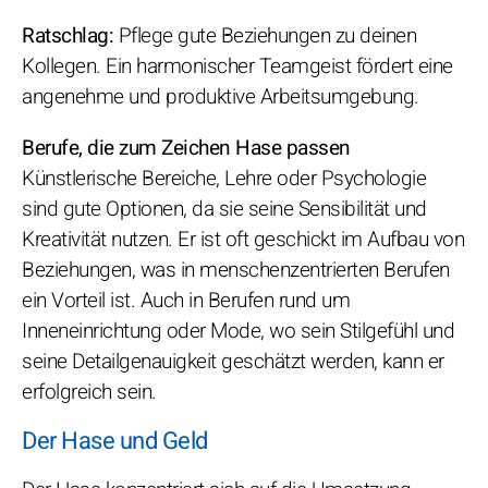
Ratschlag:
Pflege gute Beziehungen zu deinen
Kollegen. Ein harmonischer Teamgeist fördert eine
angenehme und produktive Arbeitsumgebung.
Berufe, die zum Zeichen Hase passen
Künstlerische Bereiche, Lehre oder Psychologie
sind gute Optionen, da sie seine Sensibilität und
Kreativität nutzen. Er ist oft geschickt im Aufbau von
Beziehungen, was in menschenzentrierten Berufen
ein Vorteil ist. Auch in Berufen rund um
Inneneinrichtung oder Mode, wo sein Stilgefühl und
seine Detailgenauigkeit geschätzt werden, kann er
erfolgreich sein.
Der Hase und Geld