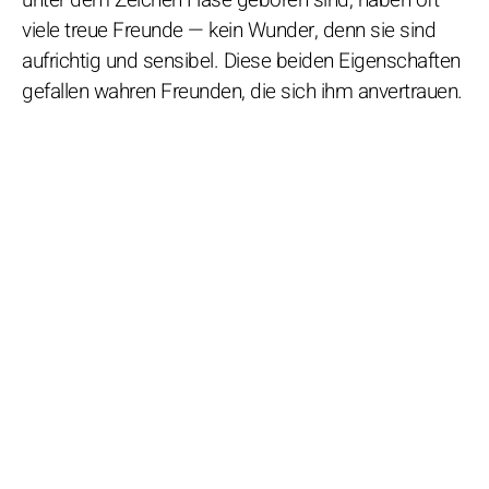
viele treue Freunde — kein Wunder, denn sie sind
aufrichtig und sensibel. Diese beiden Eigenschaften
gefallen wahren Freunden, die sich ihm anvertrauen.