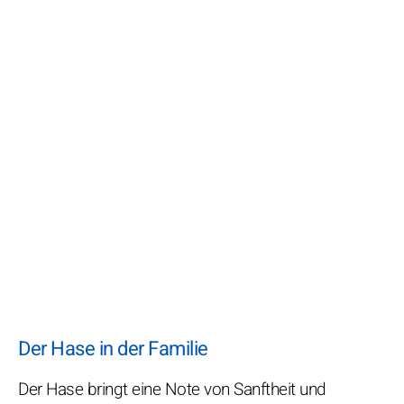
Der Hase in der Familie
Der Hase bringt eine Note von Sanftheit und