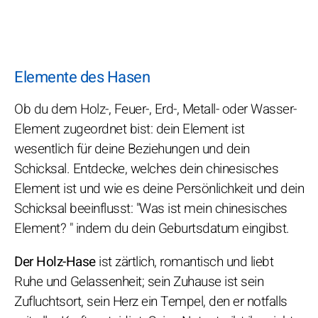
Elemente des Hasen
Ob du dem Holz-, Feuer-, Erd-, Metall- oder Wasser-
Element zugeordnet bist: dein Element ist
wesentlich für deine Beziehungen und dein
Schicksal. Entdecke, welches dein chinesisches
Element ist und wie es deine Persönlichkeit und dein
Schicksal beeinflusst: "Was ist mein chinesisches
Element? " indem du dein Geburtsdatum eingibst.
Der Holz-Hase
ist zärtlich, romantisch und liebt
Ruhe und Gelassenheit; sein Zuhause ist sein
Zufluchtsort, sein Herz ein Tempel, den er notfalls