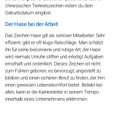
chinesischen Tierkreiszeichen indem du dein
Geburtsdatum eingibst.
Der Hase bei der Arbeit
Das Zeichen Hase gilt als seriöser Mitarbeiter. Sehr
effizient, gibt er oft kluge Ratschläge. Man schätzt
ihn für seine besonnene und ruhige Art; der Hase
wird niemals Unruhe stiften und erledigt Aufgaben
ernsthaft und ordentlich. Dieses Zeichen ist nicht
zum Führen geboren, es bevorzugt, angestellt zu
bleiben und einen sicheren Beruf zu finden, der ihm
einen gewissen Lebenskomfort bietet. Beliebt bei
allen, kann er die Karriereleiter in seinem Tempo
innerhalb eines Unternehmens erklimmen.