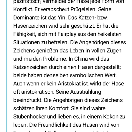
pazifistisch, vermeidet der Hase jede Form von
Konflikt. Er verabscheut Prügeleien. Seine
Dominante ist das Yin. Das Katzen- bzw.
Hasenzeichen wird sehr geschätzt. Er hat die
Fähigkeit, sich mit Fairplay aus den heikelsten
Situationen zu befreien. Die Angehörigen dieses
Zeichens genießen das Leben in vollen Zügen
und meiden Probleme. In China wird das
Katzenzeichen durch einen Hasen dargestellt;
beide haben denselben symbolischen Wert.
Auch wenn er kein Aristokrat ist, wirkt der Hase
oft aristokratisch. Seine Ausstrahlung
beeindruckt. Die Angehörigen dieses Zeichens
schätzen ihren Komfort. Sie sind wahre
Stubenhocker und lieben es, in einem Kokon zu
leben. Die Freundlichkeit des Hasen wird von