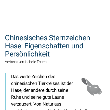
SUCHEN
Chinesisches Sternzeichen
Hase: Eigenschaften und
Persönlichkeit
Verfasst von Isabelle Fortes
Das vierte Zeichen des
chinesischen Tierkreises ist der
Hase, der andere durch seine
Ruhe und seine gute Laune
verzaubert. Von Natur aus