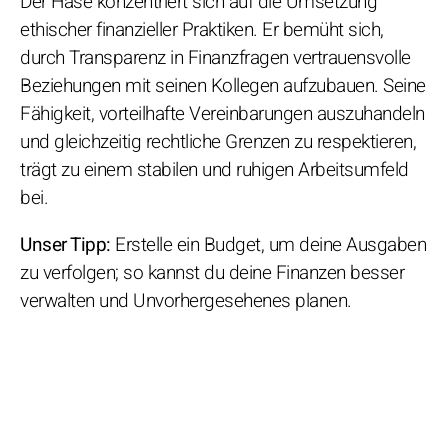
Der Hase konzentriert sich auf die Umsetzung
ethischer finanzieller Praktiken. Er bemüht sich,
durch Transparenz in Finanzfragen vertrauensvolle
Beziehungen mit seinen Kollegen aufzubauen. Seine
Fähigkeit, vorteilhafte Vereinbarungen auszuhandeln
und gleichzeitig rechtliche Grenzen zu respektieren,
trägt zu einem stabilen und ruhigen Arbeitsumfeld
bei.
Unser Tipp:
Erstelle ein Budget, um deine Ausgaben
zu verfolgen; so kannst du deine Finanzen besser
verwalten und Unvorhergesehenes planen.