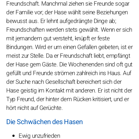
Freundschaft. Manchmal ziehen sie Freunde sogar
der Familie vor; der Hase wählt seine Beziehungen
bewusst aus. Er lehnt aufgedrängte Dinge ab;
Freundschaften werden stets gewählt. Wenn er sich
mit jemandem gut versteht, knüpft er feste
Bindungen. Wird er um einen Gefallen gebeten, ist er
meist zur Stelle. Da er Freundschaft liebt, empfängt
der Hase gern Gäste. Die Wochenenden sind oft gut
gefüllt und Freunde strömen zahlreich ins Haus. Auf
der Suche nach Gesellschaft bereichert sich der
Hase geistig im Kontakt mit anderen. Er ist nicht der
Typ Freund, der hinter dem Rücken kritisiert, und er
hört nicht auf Gerüchte.
Die Schwächen des Hasen
Ewig unzufrieden