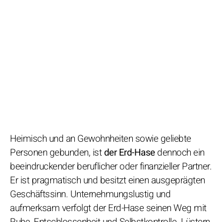
Heimisch und an Gewohnheiten sowie geliebte
Personen gebunden, ist
der Erd-Hase
dennoch ein
beeindruckender beruflicher oder finanzieller Partner.
Er ist pragmatisch und besitzt einen ausgeprägten
Geschäftssinn. Unternehmungslustig und
aufmerksam verfolgt der Erd-Hase seinen Weg mit
Ruhe, Entschlossenheit und Selbstkontrolle. Lüstern