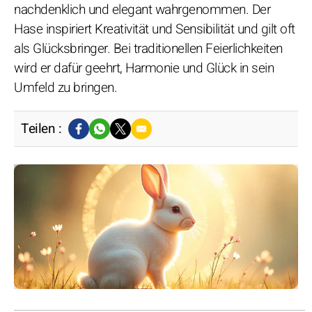
nachdenklich und elegant wahrgenommen. Der
Hase inspiriert Kreativität und Sensibilität und gilt oft
als Glücksbringer. Bei traditionellen Feierlichkeiten
wird er dafür geehrt, Harmonie und Glück in sein
Umfeld zu bringen.
Teilen :