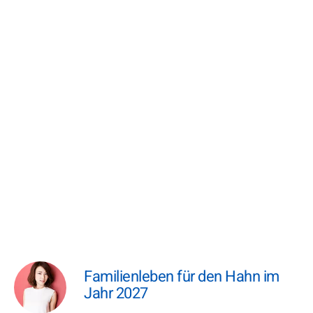
Familienleben für den Hahn im
Jahr 2027