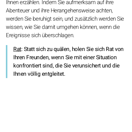
Ihnen erzählen. Indem Sie aufmerksam auf ihre
Abenteuer und ihre Herangehensweise achten,
werden Sie beruhigt sein, und zusätzlich werden Sie
wissen, wie Sie damit umgehen können, wenn die
Ereignisse sich überschlagen.
Rat
: Statt sich zu quälen, holen Sie sich Rat von
Ihren Freunden, wenn Sie mit einer Situation
konfrontiert sind, die Sie verunsichert und die
Ihnen völlig entgleitet.