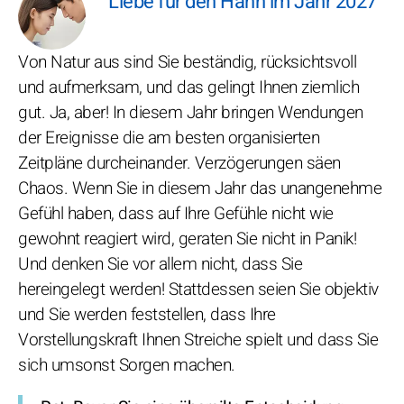
Liebe für den Hahn im Jahr 2027
Von Natur aus sind Sie beständig, rücksichtsvoll
und aufmerksam, und das gelingt Ihnen ziemlich
gut. Ja, aber! In diesem Jahr bringen Wendungen
der Ereignisse die am besten organisierten
Zeitpläne durcheinander. Verzögerungen säen
Chaos. Wenn Sie in diesem Jahr das unangenehme
Gefühl haben, dass auf Ihre Gefühle nicht wie
gewohnt reagiert wird, geraten Sie nicht in Panik!
Und denken Sie vor allem nicht, dass Sie
hereingelegt werden! Stattdessen seien Sie objektiv
und Sie werden feststellen, dass Ihre
Vorstellungskraft Ihnen Streiche spielt und dass Sie
sich umsonst Sorgen machen.