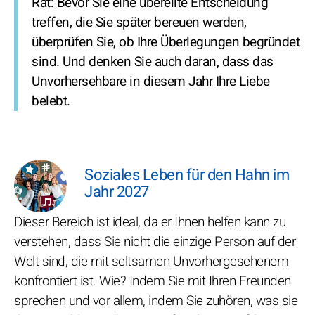
Rat
: Bevor Sie eine übereilte Entscheidung
treffen, die Sie später bereuen werden,
überprüfen Sie, ob Ihre Überlegungen begründet
sind. Und denken Sie auch daran, dass das
Unvorhersehbare in diesem Jahr Ihre Liebe
belebt.
Soziales Leben für den Hahn im
Jahr 2027
Dieser Bereich ist ideal, da er Ihnen helfen kann zu
verstehen, dass Sie nicht die einzige Person auf der
Welt sind, die mit seltsamen Unvorhergesehenem
konfrontiert ist. Wie? Indem Sie mit Ihren Freunden
sprechen und vor allem, indem Sie zuhören, was sie