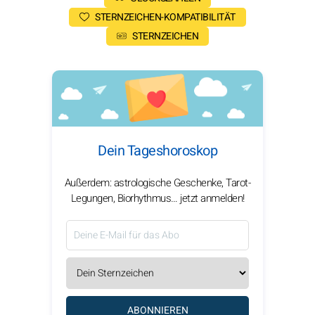
STERNZEICHEN-KOMPATIBILITÄT
STERNZEICHEN
Dein Tageshoroskop
Außerdem: astrologische Geschenke, Tarot-
Legungen, Biorhythmus… jetzt anmelden!
ABONNIEREN