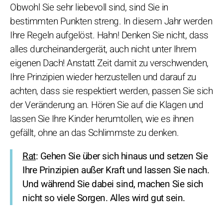
Obwohl Sie sehr liebevoll sind, sind Sie in
bestimmten Punkten streng. In diesem Jahr werden
Ihre Regeln aufgelöst. Hahn! Denken Sie nicht, dass
alles durcheinandergerät, auch nicht unter Ihrem
eigenen Dach! Anstatt Zeit damit zu verschwenden,
Ihre Prinzipien wieder herzustellen und darauf zu
achten, dass sie respektiert werden, passen Sie sich
der Veränderung an. Hören Sie auf die Klagen und
lassen Sie Ihre Kinder herumtollen, wie es ihnen
gefällt, ohne an das Schlimmste zu denken.
Rat
: Gehen Sie über sich hinaus und setzen Sie
Ihre Prinzipien außer Kraft und lassen Sie nach.
Und während Sie dabei sind, machen Sie sich
nicht so viele Sorgen. Alles wird gut sein.