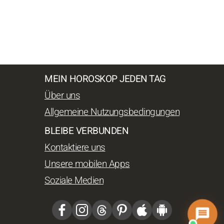
MEIN HOROSKOP JEDEN TAG
Über uns
Allgemeine Nutzungsbedingungen
BLEIBE VERBUNDEN
Kontaktiere uns
Unsere mobilen Apps
Soziale Medien