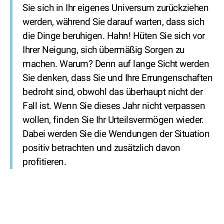
Sie sich in Ihr eigenes Universum zurückziehen
werden, während Sie darauf warten, dass sich
die Dinge beruhigen. Hahn! Hüten Sie sich vor
Ihrer Neigung, sich übermäßig Sorgen zu
machen. Warum? Denn auf lange Sicht werden
Sie denken, dass Sie und Ihre Errungenschaften
bedroht sind, obwohl das überhaupt nicht der
Fall ist. Wenn Sie dieses Jahr nicht verpassen
wollen, finden Sie Ihr Urteilsvermögen wieder.
Dabei werden Sie die Wendungen der Situation
positiv betrachten und zusätzlich davon
profitieren.