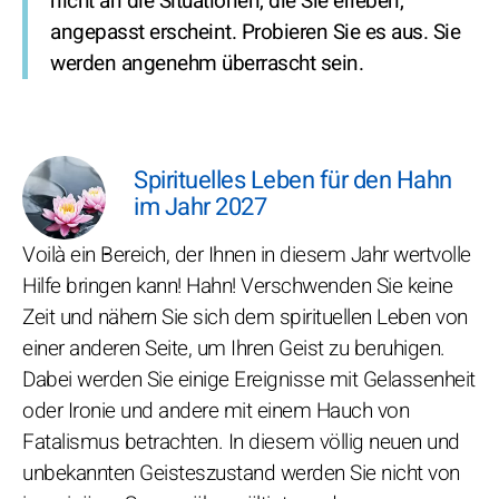
nicht an die Situationen, die Sie erleben,
angepasst erscheint. Probieren Sie es aus. Sie
werden angenehm überrascht sein.
Spirituelles Leben für den Hahn
im Jahr 2027
Voilà ein Bereich, der Ihnen in diesem Jahr wertvolle
Hilfe bringen kann! Hahn! Verschwenden Sie keine
Zeit und nähern Sie sich dem spirituellen Leben von
einer anderen Seite, um Ihren Geist zu beruhigen.
Dabei werden Sie einige Ereignisse mit Gelassenheit
oder Ironie und andere mit einem Hauch von
Fatalismus betrachten. In diesem völlig neuen und
unbekannten Geisteszustand werden Sie nicht von