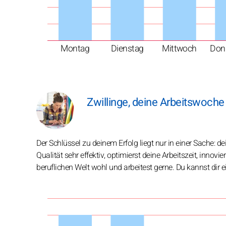
Montag
Dienstag
Mittwoch
Don
Zwillinge, deine Arbeitswoch
Der Schlüssel zu deinem Erfolg liegt nur in einer Sache: 
Qualität sehr effektiv, optimierst deine Arbeitszeit, innovie
beruflichen Welt wohl und arbeitest gerne. Du kannst dir