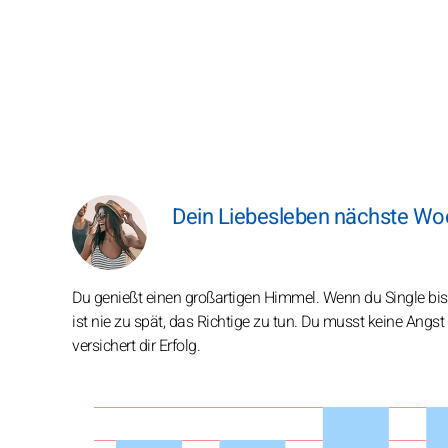
Dein Liebesleben nächste Woc
Du genießt einen großartigen Himmel. Wenn du Single bist,
ist nie zu spät, das Richtige zu tun. Du musst keine Angs
versichert dir Erfolg.