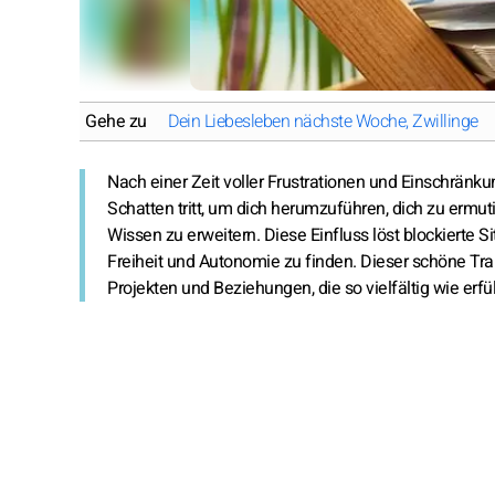
Gehe zu
Dein Liebesleben nächste Woche, Zwillinge
Nach einer Zeit voller Frustrationen und Einschränk
Schatten tritt, um dich herumzuführen, dich zu erm
Wissen zu erweitern. Diese Einfluss löst blockierte Si
Freiheit und Autonomie zu finden. Dieser schöne Tran
Projekten und Beziehungen, die so vielfältig wie erfül