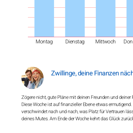
Montag
Dienstag
Mittwoch
Don
Zwillinge, deine Finanzen nä
Zögere nicht, gute Pläne mit deinen Freunden und deiner Fam
Diese Woche ist auf finanzieller Ebene etwas ermutigend
verschwindet nach und nach, was Platz für Vertrauen lässt
deines Mutes. Am Ende der Woche kehrt das Glück zurüc