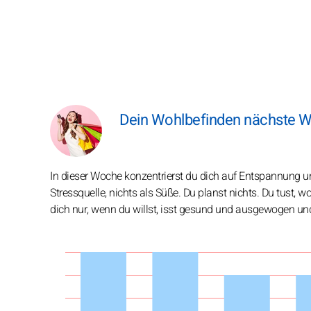
Dein Wohlbefinden nächste Wo
In dieser Woche konzentrierst du dich auf Entspannung un
Stressquelle, nichts als Süße. Du planst nichts. Du tust, w
dich nur, wenn du willst, isst gesund und ausgewogen un