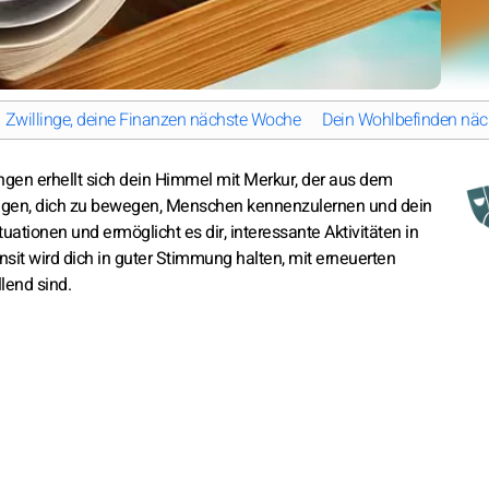
Zwillinge, deine Finanzen nächste Woche
Dein Wohlbefinden näc
ungen erhellt sich dein Himmel mit Merkur, der aus dem
utigen, dich zu bewegen, Menschen kennenzulernen und dein
tuationen und ermöglicht es dir, interessante Aktivitäten in
sit wird dich in guter Stimmung halten, mit erneuerten
lend sind.