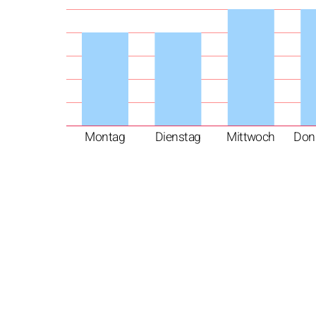
Montag
Dienstag
Mittwoch
Don