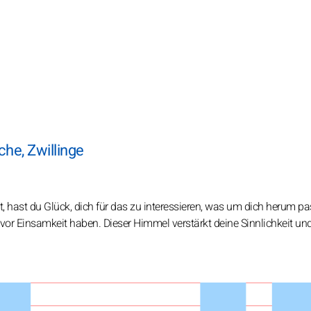
he, Zwillinge
 hast du Glück, dich für das zu interessieren, was um dich herum pas
t vor Einsamkeit haben. Dieser Himmel verstärkt deine Sinnlichkeit un