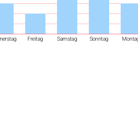
nerstag
Freitag
Samstag
Sonntag
Monta