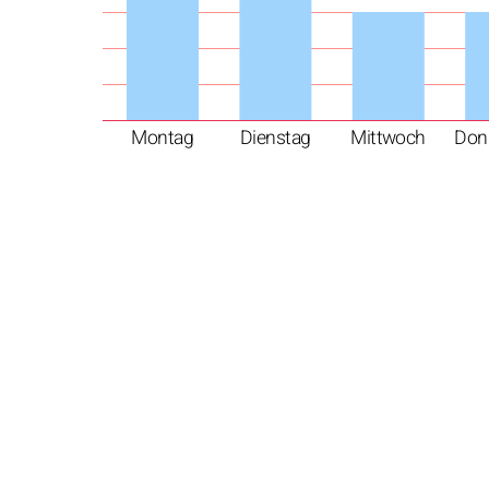
Montag
Dienstag
Mittwoch
Don