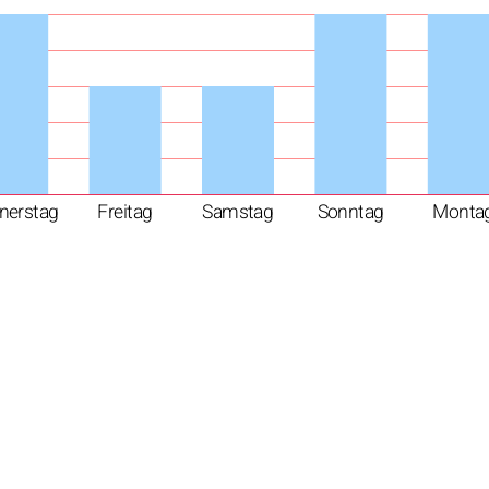
nerstag
Freitag
Samstag
Sonntag
Monta