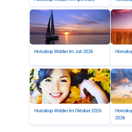
Horoskop Widder im Juli 2026
Horosko
Horoskop Widder im Oktober 2026
Horosko
2026