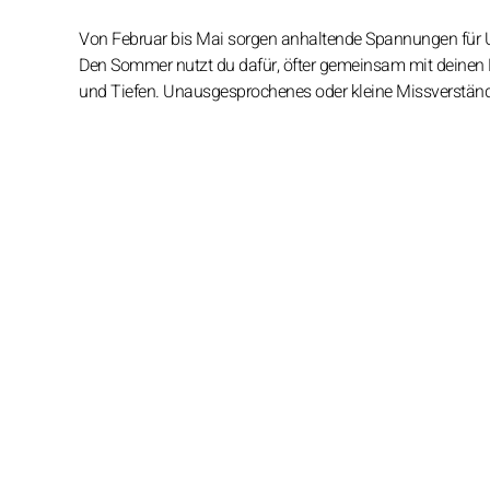
Von Februar bis Mai sorgen anhaltende Spannungen für Un
Den Sommer nutzt du dafür, öfter gemeinsam mit deinen L
und Tiefen. Unausgesprochenes oder kleine Missverstän