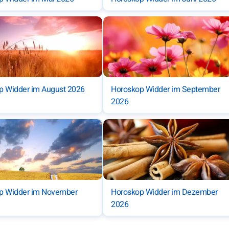
p Widder im August 2026
Horoskop Widder im September
2026
p Widder im November
Horoskop Widder im Dezember
2026