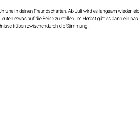
ruhe in deinen Freundschaften. Ab Juli wird es langsam wieder leic
euten etwas auf die Beine zu stellen. Im Herbst gibt es dann ein pa
dnisse trüben zwischendurch die Stimmung.