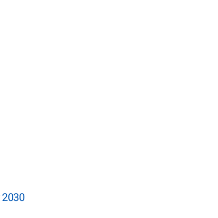
r 2030