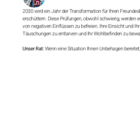
2030 wird ein Jahr der Transformation für Ihren Freunde
erschüttern. Diese Prüfungen, obwohl schwierig, werden 
von negativen Einflüssen zu befreien. Ihre Einsicht und Ihr
Täuschungen zu entlarven und Ihr Wohlbefinden zu bewa
Unser Rat:
Wenn eine Situation Ihnen Unbehagen bereitet, 