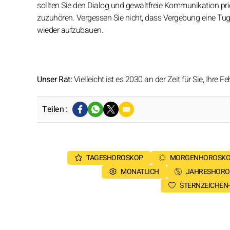
sollten Sie den Dialog und gewaltfreie Kommunikation pri
zuzuhören. Vergessen Sie nicht, dass Vergebung eine Tug
wieder aufzubauen.
Unser Rat:
Vielleicht ist es 2030 an der Zeit für Sie, Ihre
Teilen :
TAGESHOROSKOP
MORGENHOROSK
MONATLICH
JAHRESHORO
STERNZEICHEN-