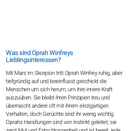
Was sind Oprah Winfreys
Lieblingsinteressen?
Mit Mars im Skorpion tritt Oprah Winfrey ruhig, aber
tiefgründig auf und beeinflusst geschickt die
Menschen um sich herum, um ihre innere Kraft
auszuüben. Sie bleibt ihren Prinzipien treu und
überrascht andere oft mit ihrem einzigartigen
Verhalten, doch Gerüchte sind ihr wenig wichtig.
Oprahs Handlungen sind von Instinkt geleitet; sie
zeigt Mut und Entschlossenheit und ist bereit, jede