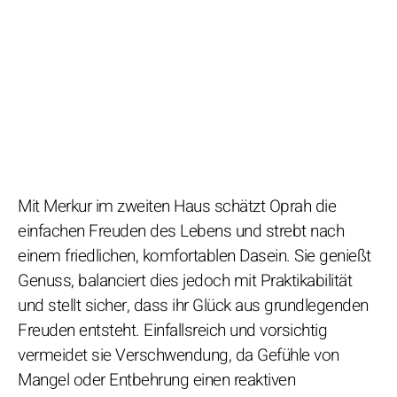
Mit Merkur im zweiten Haus schätzt Oprah die
einfachen Freuden des Lebens und strebt nach
einem friedlichen, komfortablen Dasein. Sie genießt
Genuss, balanciert dies jedoch mit Praktikabilität
und stellt sicher, dass ihr Glück aus grundlegenden
Freuden entsteht. Einfallsreich und vorsichtig
vermeidet sie Verschwendung, da Gefühle von
Mangel oder Entbehrung einen reaktiven