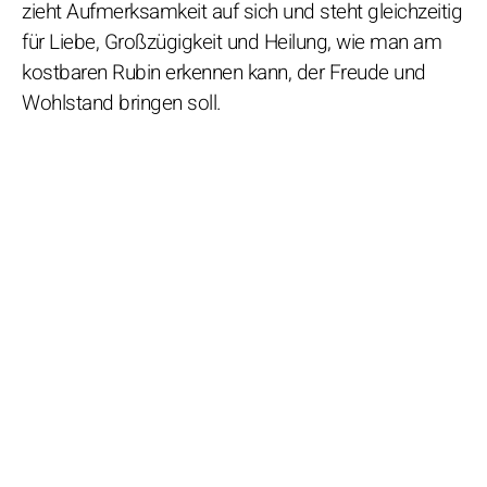
zieht Aufmerksamkeit auf sich und steht gleichzeitig
für Liebe, Großzügigkeit und Heilung, wie man am
kostbaren Rubin erkennen kann, der Freude und
Wohlstand bringen soll.