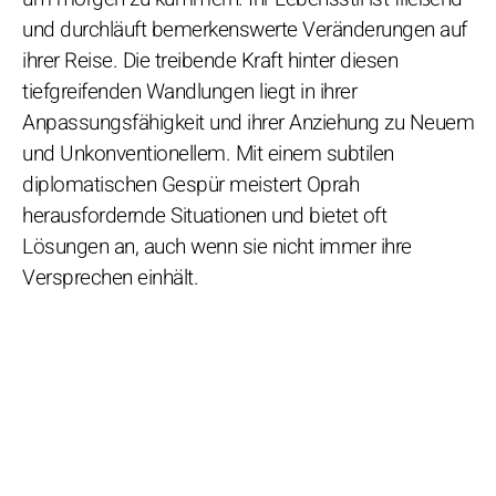
und durchläuft bemerkenswerte Veränderungen auf
ihrer Reise. Die treibende Kraft hinter diesen
tiefgreifenden Wandlungen liegt in ihrer
Anpassungsfähigkeit und ihrer Anziehung zu Neuem
und Unkonventionellem. Mit einem subtilen
diplomatischen Gespür meistert Oprah
herausfordernde Situationen und bietet oft
Lösungen an, auch wenn sie nicht immer ihre
Versprechen einhält.