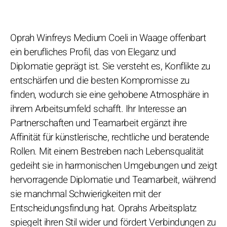
Oprah Winfreys Medium Coeli in Waage offenbart
ein berufliches Profil, das von Eleganz und
Diplomatie geprägt ist. Sie versteht es, Konflikte zu
entschärfen und die besten Kompromisse zu
finden, wodurch sie eine gehobene Atmosphäre in
ihrem Arbeitsumfeld schafft. Ihr Interesse an
Partnerschaften und Teamarbeit ergänzt ihre
Affinität für künstlerische, rechtliche und beratende
Rollen. Mit einem Bestreben nach Lebensqualität
gedeiht sie in harmonischen Umgebungen und zeigt
hervorragende Diplomatie und Teamarbeit, während
sie manchmal Schwierigkeiten mit der
Entscheidungsfindung hat. Oprahs Arbeitsplatz
spiegelt ihren Stil wider und fördert Verbindungen zu