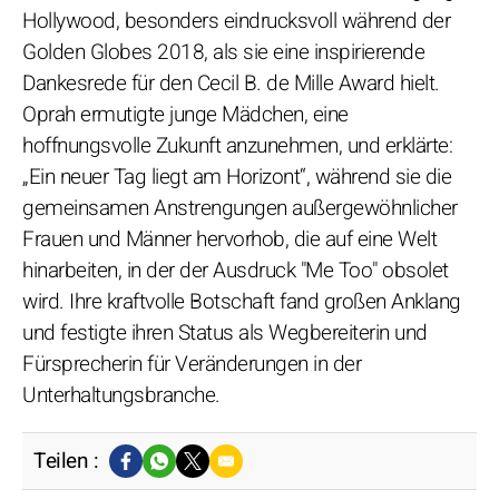
Hollywood, besonders eindrucksvoll während der
Golden Globes 2018, als sie eine inspirierende
Dankesrede für den Cecil B. de Mille Award hielt.
Oprah ermutigte junge Mädchen, eine
hoffnungsvolle Zukunft anzunehmen, und erklärte:
„Ein neuer Tag liegt am Horizont“, während sie die
gemeinsamen Anstrengungen außergewöhnlicher
Frauen und Männer hervorhob, die auf eine Welt
hinarbeiten, in der der Ausdruck "Me Too" obsolet
wird. Ihre kraftvolle Botschaft fand großen Anklang
und festigte ihren Status als Wegbereiterin und
Fürsprecherin für Veränderungen in der
Unterhaltungsbranche.
Teilen :