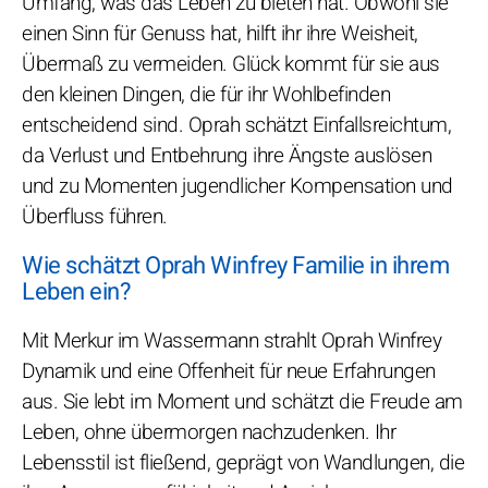
Umfang, was das Leben zu bieten hat. Obwohl sie
einen Sinn für Genuss hat, hilft ihr ihre Weisheit,
Übermaß zu vermeiden. Glück kommt für sie aus
den kleinen Dingen, die für ihr Wohlbefinden
entscheidend sind. Oprah schätzt Einfallsreichtum,
da Verlust und Entbehrung ihre Ängste auslösen
und zu Momenten jugendlicher Kompensation und
Überfluss führen.
Wie schätzt Oprah Winfrey Familie in ihrem
Leben ein?
Mit Merkur im Wassermann strahlt Oprah Winfrey
Dynamik und eine Offenheit für neue Erfahrungen
aus. Sie lebt im Moment und schätzt die Freude am
Leben, ohne übermorgen nachzudenken. Ihr
Lebensstil ist fließend, geprägt von Wandlungen, die