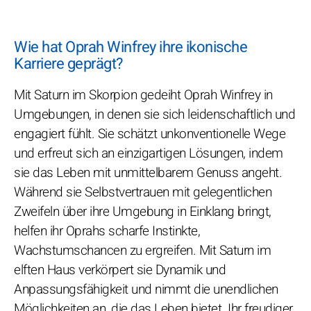
Wie hat Oprah Winfrey ihre ikonische
Karriere geprägt?
Mit Saturn im Skorpion gedeiht Oprah Winfrey in
Umgebungen, in denen sie sich leidenschaftlich und
engagiert fühlt. Sie schätzt unkonventionelle Wege
und erfreut sich an einzigartigen Lösungen, indem
sie das Leben mit unmittelbarem Genuss angeht.
Während sie Selbstvertrauen mit gelegentlichen
Zweifeln über ihre Umgebung in Einklang bringt,
helfen ihr Oprahs scharfe Instinkte,
Wachstumschancen zu ergreifen. Mit Saturn im
elften Haus verkörpert sie Dynamik und
Anpassungsfähigkeit und nimmt die unendlichen
Möglichkeiten an, die das Leben bietet. Ihr freudiger