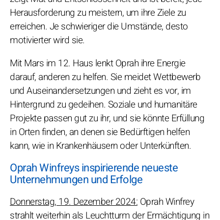
Herausforderung zu meistern, um ihre Ziele zu
erreichen. Je schwieriger die Umstände, desto
motivierter wird sie.
Mit Mars im 12. Haus lenkt Oprah ihre Energie
darauf, anderen zu helfen. Sie meidet Wettbewerb
und Auseinandersetzungen und zieht es vor, im
Hintergrund zu gedeihen. Soziale und humanitäre
Projekte passen gut zu ihr, und sie könnte Erfüllung
in Orten finden, an denen sie Bedürftigen helfen
kann, wie in Krankenhäusern oder Unterkünften.
Oprah Winfreys inspirierende neueste
Unternehmungen und Erfolge
Donnerstag, 19. Dezember 2024:
Oprah Winfrey
strahlt weiterhin als Leuchtturm der Ermächtigung in