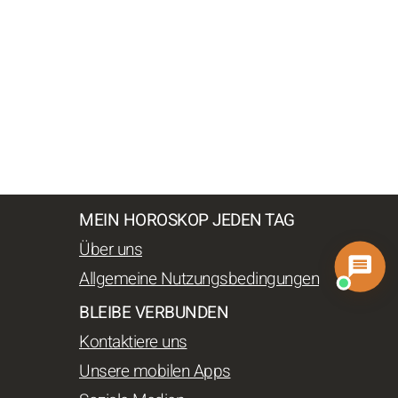
MEIN HOROSKOP JEDEN TAG
Über uns
Allgemeine Nutzungsbedingungen
BLEIBE VERBUNDEN
Kontaktiere uns
Unsere mobilen Apps