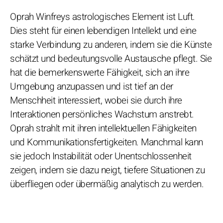
Oprah Winfreys astrologisches Element ist Luft.
Dies steht für einen lebendigen Intellekt und eine
starke Verbindung zu anderen, indem sie die Künste
schätzt und bedeutungsvolle Austausche pflegt. Sie
hat die bemerkenswerte Fähigkeit, sich an ihre
Umgebung anzupassen und ist tief an der
Menschheit interessiert, wobei sie durch ihre
Interaktionen persönliches Wachstum anstrebt.
Oprah strahlt mit ihren intellektuellen Fähigkeiten
und Kommunikationsfertigkeiten. Manchmal kann
sie jedoch Instabilität oder Unentschlossenheit
zeigen, indem sie dazu neigt, tiefere Situationen zu
überfliegen oder übermäßig analytisch zu werden.