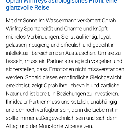
Oprah Winfreys astrologisches Profil: eine
glanzvolle Reise
Mit der Sonne im Wassermann verkörpert Oprah
Winfrey Spontaneität und Charme und knüpft
mühelos Verbindungen. Sie ist aufrichtig, loyal,
gelassen, neugierig und erfreulich und gedeiht in
intellektuell bereichernden Austauschen. Um sie zu
fesseln, muss ein Partner strategisch vorgehen und
sicherstellen, dass Emotionen nicht missverstanden
werden. Sobald dieses empfindliche Gleichgewicht
erreicht ist, zeigt Oprah ihre liebevolle und zärtliche
Natur und ist bereit, in Beziehungen zu investieren.
Ihr idealer Partner muss unersetzlich, unabhängig
und dennoch verfügbar sein, denn die Liebe mit ihr
sollte immer außergewöhnlich sein und sich dem
Alltag und der Monotonie widersetzen.