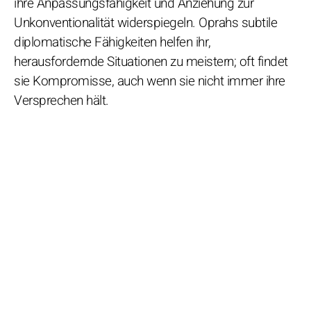
ihre Anpassungsfähigkeit und Anziehung zur
Unkonventionalität widerspiegeln. Oprahs subtile
diplomatische Fähigkeiten helfen ihr,
herausfordernde Situationen zu meistern; oft findet
sie Kompromisse, auch wenn sie nicht immer ihre
Versprechen hält.