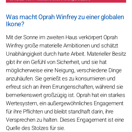
Was macht Oprah Winfrey zu einer globalen
Ikone?
Mit der Sonne im zweiten Haus verkörpert Oprah
Winfrey große materielle Ambitionen und schätzt
Unabhängigkeit durch harte Arbeit. Materieller Besitz
gibt ihr ein Gefühl von Sicherheit, und sie hat
möglicherweise eine Neigung, verschiedene Dinge
anzuhäufen. Sie genießt es zu konsumieren und
erfreut sich an ihren Errungenschaften, während sie
bemerkenswert großzügig ist. Oprah hat ein starkes
Wertesystem, ein außergewöhnliches Engagement
für ihre Pflichten und bleibt standhaft darin, ihre
Versprechen zu halten. Dieses Engagement ist eine
Quelle des Stolzes für sie.