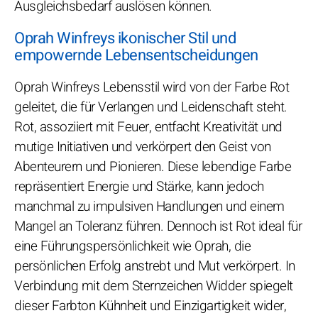
Ausgleichsbedarf auslösen können.
Oprah Winfreys ikonischer Stil und
empowernde Lebensentscheidungen
Oprah Winfreys Lebensstil wird von der Farbe Rot
geleitet, die für Verlangen und Leidenschaft steht.
Rot, assoziiert mit Feuer, entfacht Kreativität und
mutige Initiativen und verkörpert den Geist von
Abenteurern und Pionieren. Diese lebendige Farbe
repräsentiert Energie und Stärke, kann jedoch
manchmal zu impulsiven Handlungen und einem
Mangel an Toleranz führen. Dennoch ist Rot ideal für
eine Führungspersönlichkeit wie Oprah, die
persönlichen Erfolg anstrebt und Mut verkörpert. In
Verbindung mit dem Sternzeichen Widder spiegelt
dieser Farbton Kühnheit und Einzigartigkeit wider,