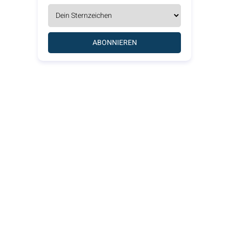
ABONNIEREN