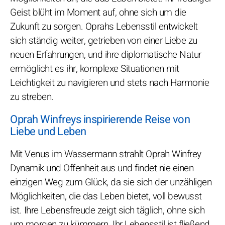
Geist blüht im Moment auf, ohne sich um die
Zukunft zu sorgen. Oprahs Lebensstil entwickelt
sich ständig weiter, getrieben von einer Liebe zu
neuen Erfahrungen, und ihre diplomatische Natur
ermöglicht es ihr, komplexe Situationen mit
Leichtigkeit zu navigieren und stets nach Harmonie
zu streben.
Oprah Winfreys inspirierende Reise von
Liebe und Leben
Mit Venus im Wassermann strahlt Oprah Winfrey
Dynamik und Offenheit aus und findet nie einen
einzigen Weg zum Glück, da sie sich der unzähligen
Möglichkeiten, die das Leben bietet, voll bewusst
ist. Ihre Lebensfreude zeigt sich täglich, ohne sich
um morgen zu kümmern. Ihr Lebensstil ist fließend