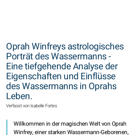
SUCHEN
Oprah Winfreys astrologisches
Porträt des Wassermanns -
Eine tiefgehende Analyse der
Eigenschaften und Einflüsse
des Wassermanns in Oprahs
Leben.
Verfasst von Isabelle Fortes
Willkommen in der magischen Welt von Oprah
Winfrey, einer starken Wassermann-Geborenen,