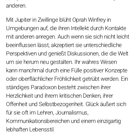
anderen.
Mit Jupiter in Zwillinge blüht Oprah Winfrey in
Umgebungen auf, die ihren Intellekt durch Kontakte
mit anderen anregen. Auch wenn sie sich nicht leicht
beeinflussen lässt, akzeptiert sie unterschiedliche
Perspektiven und genießt Diskussionen, die die Welt
um sie herum neu gestalten. Ihr wahres Wesen
kann manchmal durch eine Fülle positiver Konzepte
oder oberflächlicher Fröhlichkeit getrübt werden. Ein
ständiges Paradoxon besteht zwischen ihrer
Herzlichkeit und ihrem kritischen Denken, ihrer
Offenheit und Selbstbezogenheit. Glück äußert sich
für sie oft im Lehren, Journalismus,
Kommunikationsbereichen und einem einzigartig
lebhaften Lebensstil.