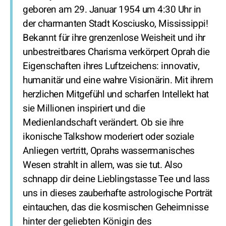
geboren am 29. Januar 1954 um 4:30 Uhr in
der charmanten Stadt Kosciusko, Mississippi!
Bekannt für ihre grenzenlose Weisheit und ihr
unbestreitbares Charisma verkörpert Oprah die
Eigenschaften ihres Luftzeichens: innovativ,
humanitär und eine wahre Visionärin. Mit ihrem
herzlichen Mitgefühl und scharfen Intellekt hat
sie Millionen inspiriert und die
Medienlandschaft verändert. Ob sie ihre
ikonische Talkshow moderiert oder soziale
Anliegen vertritt, Oprahs wassermanisches
Wesen strahlt in allem, was sie tut. Also
schnapp dir deine Lieblingstasse Tee und lass
uns in dieses zauberhafte astrologische Porträt
eintauchen, das die kosmischen Geheimnisse
hinter der geliebten Königin des