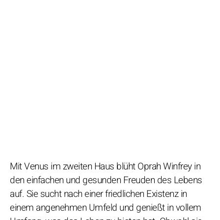
Mit Venus im zweiten Haus blüht Oprah Winfrey in
den einfachen und gesunden Freuden des Lebens
auf. Sie sucht nach einer friedlichen Existenz in
einem angenehmen Umfeld und genießt in vollem