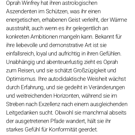
Oprah Winfrey hat ihren astrologischen
Aszendenten im Schützen, was ihr einen
energetischen, erhabenen Geist verleiht, der Wärme
ausstrahlt, auch wenn es ihr gelegentlich an
konkreten Ambitionen mangeln kann. Bekannt für
ihre liebevolle und demonstrative Art ist sie
einfallsreich, loyal und aufrichtig in ihren Gefühlen.
Unabhängig und abenteuerlustig zieht es Oprah
zum Reisen, und sie schätzt Großzügigkeit und
Optimismus. Ihre autodidaktische Weisheit wächst
durch Erfahrung, und sie gedeiht in Veränderungen
und weitreichenden Horizonten, während sie im
Streben nach Exzellenz nach einem ausgleichenden
Leitgedanken sucht. Obwohl sie manchmal abseits
der ausgetretenen Pfade wandert, hält sie ihr
starkes Gefühl für Konformität geerdet.