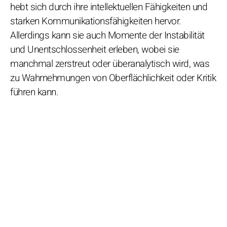
hebt sich durch ihre intellektuellen Fähigkeiten und
starken Kommunikationsfähigkeiten hervor.
Allerdings kann sie auch Momente der Instabilität
und Unentschlossenheit erleben, wobei sie
manchmal zerstreut oder überanalytisch wird, was
zu Wahrnehmungen von Oberflächlichkeit oder Kritik
führen kann.