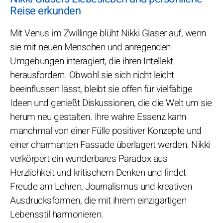
Reise erkunden
Mit Venus im Zwillinge blüht Nikki Glaser auf, wenn
sie mit neuen Menschen und anregenden
Umgebungen interagiert, die ihren Intellekt
herausfordern. Obwohl sie sich nicht leicht
beeinflussen lässt, bleibt sie offen für vielfältige
Ideen und genießt Diskussionen, die die Welt um sie
herum neu gestalten. Ihre wahre Essenz kann
manchmal von einer Fülle positiver Konzepte und
einer charmanten Fassade überlagert werden. Nikki
verkörpert ein wunderbares Paradox aus
Herzlichkeit und kritischem Denken und findet
Freude am Lehren, Journalismus und kreativen
Ausdrucksformen, die mit ihrem einzigartigen
Lebensstil harmonieren.