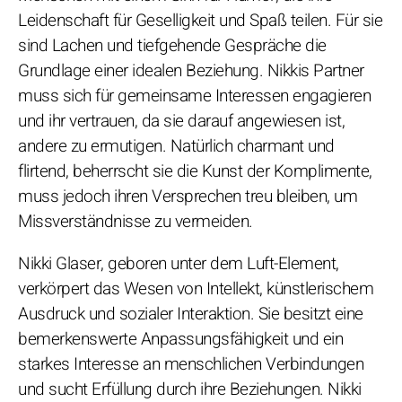
Leidenschaft für Geselligkeit und Spaß teilen. Für sie
sind Lachen und tiefgehende Gespräche die
Grundlage einer idealen Beziehung. Nikkis Partner
muss sich für gemeinsame Interessen engagieren
und ihr vertrauen, da sie darauf angewiesen ist,
andere zu ermutigen. Natürlich charmant und
flirtend, beherrscht sie die Kunst der Komplimente,
muss jedoch ihren Versprechen treu bleiben, um
Missverständnisse zu vermeiden.
Nikki Glaser, geboren unter dem Luft-Element,
verkörpert das Wesen von Intellekt, künstlerischem
Ausdruck und sozialer Interaktion. Sie besitzt eine
bemerkenswerte Anpassungsfähigkeit und ein
starkes Interesse an menschlichen Verbindungen
und sucht Erfüllung durch ihre Beziehungen. Nikki