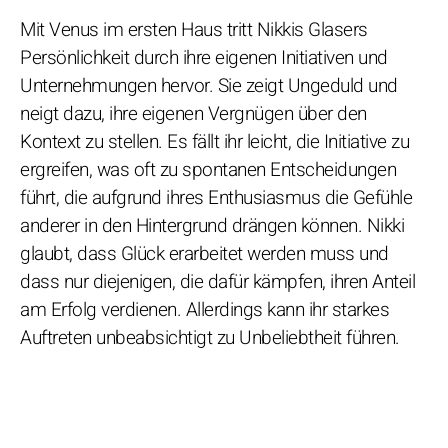
Mit Venus im ersten Haus tritt Nikkis Glasers
Persönlichkeit durch ihre eigenen Initiativen und
Unternehmungen hervor. Sie zeigt Ungeduld und
neigt dazu, ihre eigenen Vergnügen über den
Kontext zu stellen. Es fällt ihr leicht, die Initiative zu
ergreifen, was oft zu spontanen Entscheidungen
führt, die aufgrund ihres Enthusiasmus die Gefühle
anderer in den Hintergrund drängen können. Nikki
glaubt, dass Glück erarbeitet werden muss und
dass nur diejenigen, die dafür kämpfen, ihren Anteil
am Erfolg verdienen. Allerdings kann ihr starkes
Auftreten unbeabsichtigt zu Unbeliebtheit führen.