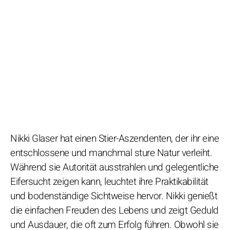
Nikki Glaser hat einen Stier-Aszendenten, der ihr eine
entschlossene und manchmal sture Natur verleiht.
Während sie Autorität ausstrahlen und gelegentliche
Eifersucht zeigen kann, leuchtet ihre Praktikabilität
und bodenständige Sichtweise hervor. Nikki genießt
die einfachen Freuden des Lebens und zeigt Geduld
und Ausdauer, die oft zum Erfolg führen. Obwohl sie