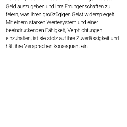
Geld auszugeben und ihre Errungenschaften zu
feiern, was ihren großzügigen Geist widerspiegelt.
Mit einem starken Wertesystem und einer
beeindruckenden Fähigkeit, Verpflichtungen
einzuhalten, ist sie stolz auf ihre Zuverlässigkeit und
hält ihre Versprechen konsequent ein.