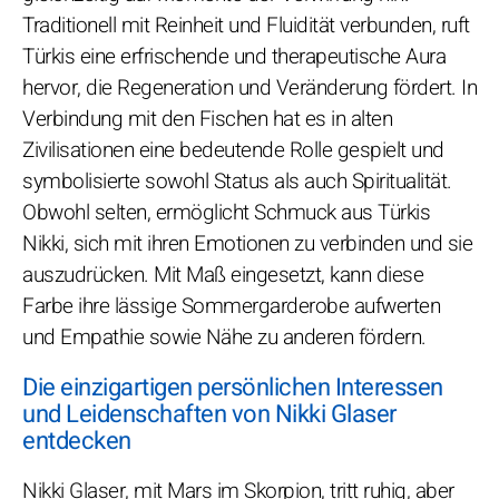
Traditionell mit Reinheit und Fluidität verbunden, ruft
Türkis eine erfrischende und therapeutische Aura
hervor, die Regeneration und Veränderung fördert. In
Verbindung mit den Fischen hat es in alten
Zivilisationen eine bedeutende Rolle gespielt und
symbolisierte sowohl Status als auch Spiritualität.
Obwohl selten, ermöglicht Schmuck aus Türkis
Nikki, sich mit ihren Emotionen zu verbinden und sie
auszudrücken. Mit Maß eingesetzt, kann diese
Farbe ihre lässige Sommergarderobe aufwerten
und Empathie sowie Nähe zu anderen fördern.
Die einzigartigen persönlichen Interessen
und Leidenschaften von Nikki Glaser
entdecken
Nikki Glaser, mit Mars im Skorpion, tritt ruhig, aber