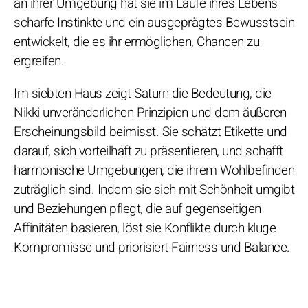
an ihrer Umgebung hat sie im Laufe ihres Lebens
scharfe Instinkte und ein ausgeprägtes Bewusstsein
entwickelt, die es ihr ermöglichen, Chancen zu
ergreifen.
Im siebten Haus zeigt Saturn die Bedeutung, die
Nikki unveränderlichen Prinzipien und dem äußeren
Erscheinungsbild beimisst. Sie schätzt Etikette und
darauf, sich vorteilhaft zu präsentieren, und schafft
harmonische Umgebungen, die ihrem Wohlbefinden
zuträglich sind. Indem sie sich mit Schönheit umgibt
und Beziehungen pflegt, die auf gegenseitigen
Affinitäten basieren, löst sie Konflikte durch kluge
Kompromisse und priorisiert Fairness und Balance.