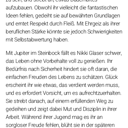
aufzubauen. Obwohl ihr vielleicht die fantastischen
Ideen fehlen, gedeiht sie auf bewährten Grundlagen
und erntet Respekt durch Fleiß. Mit Ehrgeiz als ihrer
beruflichen Stärke könnte sie jedoch Schwierigkeiten
mit Selbstabwertung haben.
Mit Jupiter im Steinbock fällt es Nikki Glaser schwer,
das Leben ohne Vorbehalte voll zu genießen. Ihr
Bedürfnis nach Sicherheit hindert sie oft daran, die
einfachen Freuden des Lebens zu schätzen. Glück
erscheint ihr wie etwas, das verdient werden muss,
und es erfordert Vorsicht, um es aufrechtzuerhalten.
Sie strebt danach, auf einem erfüllenden Weg zu
gedeihen und zeigt dabei Mut und Disziplin in ihrer
Arbeit. Während ihrer Jugend mag es ihr an
sorgloser Freude fehlen, blüht sie in der späteren