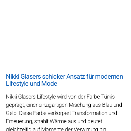
Nikki Glasers schicker Ansatz für modernen
Lifestyle und Mode
Nikki Glasers Lifestyle wird von der Farbe Türkis
geprägt, einer einzigartigen Mischung aus Blau und
Gelb. Diese Farbe verkörpert Transformation und
Erneuerung, strahlt Wärme aus und deutet
gleichzeitig auf Momente der Verwirrung hin.