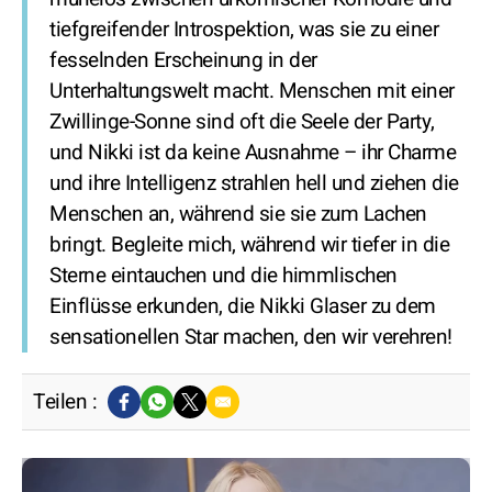
tiefgreifender Introspektion, was sie zu einer
fesselnden Erscheinung in der
Unterhaltungswelt macht. Menschen mit einer
Zwillinge-Sonne sind oft die Seele der Party,
und Nikki ist da keine Ausnahme – ihr Charme
und ihre Intelligenz strahlen hell und ziehen die
Menschen an, während sie sie zum Lachen
bringt. Begleite mich, während wir tiefer in die
Sterne eintauchen und die himmlischen
Einflüsse erkunden, die Nikki Glaser zu dem
sensationellen Star machen, den wir verehren!
Teilen :