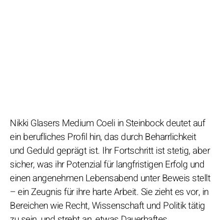
Nikki Glasers Medium Coeli in Steinbock deutet auf
ein berufliches Profil hin, das durch Beharrlichkeit
und Geduld geprägt ist. Ihr Fortschritt ist stetig, aber
sicher, was ihr Potenzial für langfristigen Erfolg und
einen angenehmen Lebensabend unter Beweis stellt
– ein Zeugnis für ihre harte Arbeit. Sie zieht es vor, in
Bereichen wie Recht, Wissenschaft und Politik tätig
zu sein, und strebt an, etwas Dauerhaftes