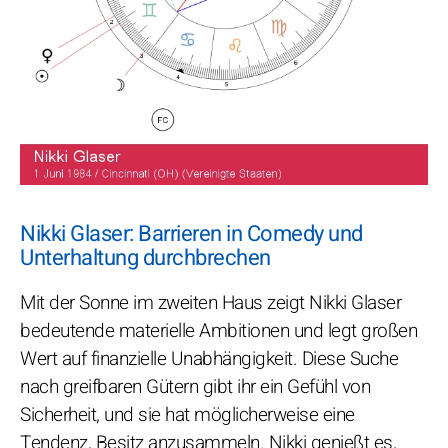
Nikki Glaser: Barrieren in Comedy und
Unterhaltung durchbrechen
Mit der Sonne im zweiten Haus zeigt Nikki Glaser
bedeutende materielle Ambitionen und legt großen
Wert auf finanzielle Unabhängigkeit. Diese Suche
nach greifbaren Gütern gibt ihr ein Gefühl von
Sicherheit, und sie hat möglicherweise eine
Tendenz, Besitz anzusammeln. Nikki genießt es,