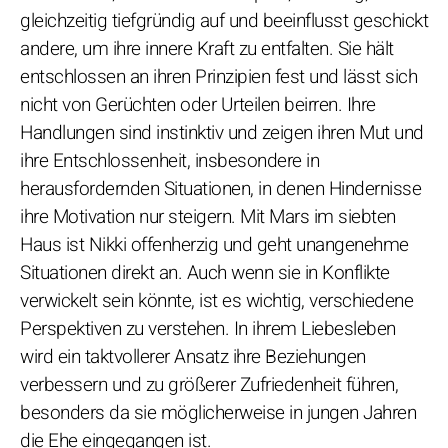
gleichzeitig tiefgründig auf und beeinflusst geschickt
andere, um ihre innere Kraft zu entfalten. Sie hält
entschlossen an ihren Prinzipien fest und lässt sich
nicht von Gerüchten oder Urteilen beirren. Ihre
Handlungen sind instinktiv und zeigen ihren Mut und
ihre Entschlossenheit, insbesondere in
herausfordernden Situationen, in denen Hindernisse
ihre Motivation nur steigern. Mit Mars im siebten
Haus ist Nikki offenherzig und geht unangenehme
Situationen direkt an. Auch wenn sie in Konflikte
verwickelt sein könnte, ist es wichtig, verschiedene
Perspektiven zu verstehen. In ihrem Liebesleben
wird ein taktvollerer Ansatz ihre Beziehungen
verbessern und zu größerer Zufriedenheit führen,
besonders da sie möglicherweise in jungen Jahren
die Ehe eingegangen ist.