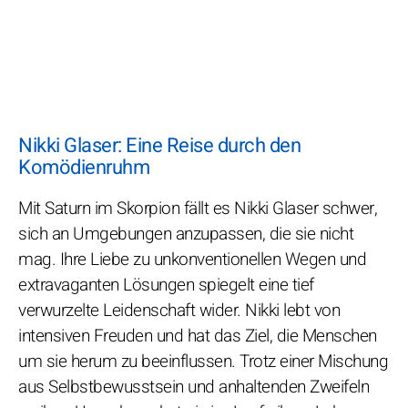
Nikki Glaser: Eine Reise durch den
Komödienruhm
Mit Saturn im Skorpion fällt es Nikki Glaser schwer,
sich an Umgebungen anzupassen, die sie nicht
mag. Ihre Liebe zu unkonventionellen Wegen und
extravaganten Lösungen spiegelt eine tief
verwurzelte Leidenschaft wider. Nikki lebt von
intensiven Freuden und hat das Ziel, die Menschen
um sie herum zu beeinflussen. Trotz einer Mischung
aus Selbstbewusstsein und anhaltenden Zweifeln