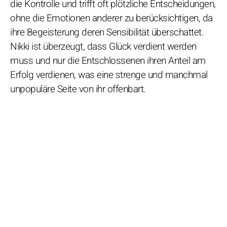
die Kontrolle und trifft oft plötzliche Entscheidungen,
ohne die Emotionen anderer zu berücksichtigen, da
ihre Begeisterung deren Sensibilität überschattet.
Nikki ist überzeugt, dass Glück verdient werden
muss und nur die Entschlossenen ihren Anteil am
Erfolg verdienen, was eine strenge und manchmal
unpopuläre Seite von ihr offenbart.