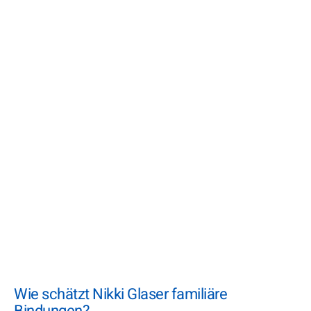
Wie schätzt Nikki Glaser familiäre
Bindungen?