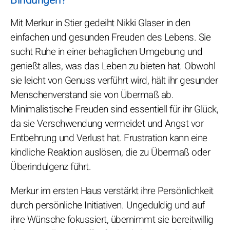
Mit Merkur in Stier gedeiht Nikki Glaser in den
einfachen und gesunden Freuden des Lebens. Sie
sucht Ruhe in einer behaglichen Umgebung und
genießt alles, was das Leben zu bieten hat. Obwohl
sie leicht von Genuss verführt wird, hält ihr gesunder
Menschenverstand sie von Übermaß ab.
Minimalistische Freuden sind essentiell für ihr Glück,
da sie Verschwendung vermeidet und Angst vor
Entbehrung und Verlust hat. Frustration kann eine
kindliche Reaktion auslösen, die zu Übermaß oder
Überindulgenz führt.
Merkur im ersten Haus verstärkt ihre Persönlichkeit
durch persönliche Initiativen. Ungeduldig und auf
ihre Wünsche fokussiert, übernimmt sie bereitwillig