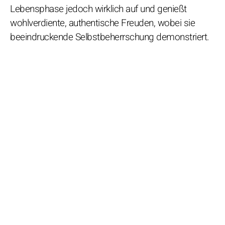
Lebensphase jedoch wirklich auf und genießt
wohlverdiente, authentische Freuden, wobei sie
beeindruckende Selbstbeherrschung demonstriert.