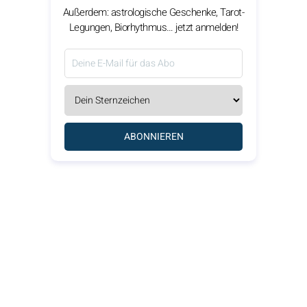
Außerdem: astrologische Geschenke, Tarot-
Legungen, Biorhythmus… jetzt anmelden!
ABONNIEREN