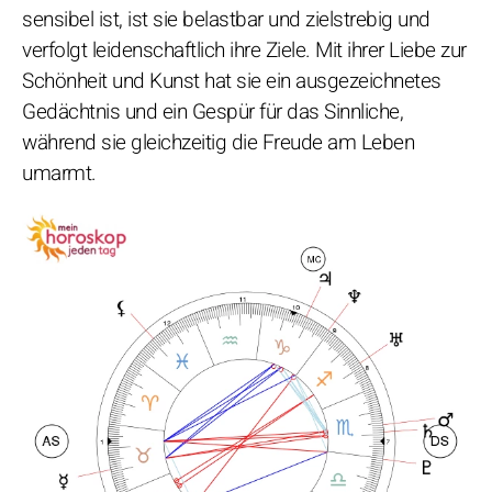
sensibel ist, ist sie belastbar und zielstrebig und
verfolgt leidenschaftlich ihre Ziele. Mit ihrer Liebe zur
Schönheit und Kunst hat sie ein ausgezeichnetes
Gedächtnis und ein Gespür für das Sinnliche,
während sie gleichzeitig die Freude am Leben
umarmt.