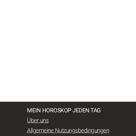
MEIN HOROSKOP JEDEN TAG
Über uns
Allgemeine Nutzungsbedingungen