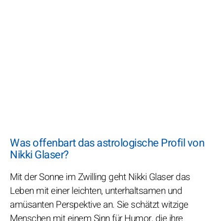
Was offenbart das astrologische Profil von
Nikki Glaser?
Mit der Sonne im Zwilling geht Nikki Glaser das
Leben mit einer leichten, unterhaltsamen und
amüsanten Perspektive an. Sie schätzt witzige
Menschen mit einem Sinn für Humor, die ihre