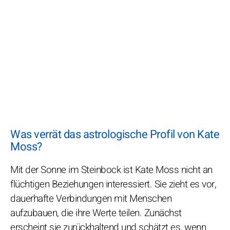
Was verrät das astrologische Profil von Kate
Moss?
Mit der Sonne im Steinbock ist Kate Moss nicht an
flüchtigen Beziehungen interessiert. Sie zieht es vor,
dauerhafte Verbindungen mit Menschen
aufzubauen, die ihre Werte teilen. Zunächst
erscheint sie zurückhaltend und schätzt es, wenn