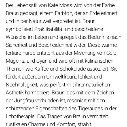
Der Lebensstil von Kate Moss wird von der Farbe
Braun geprägt, einem Farbton, der an Erde erinnert
und in der Natur weit verbreitet ist. Braun
symbolisiert Praktikabilität und bescheidene
Wünsche im Leben und spiegelt das Bedürfnis nach
Sicherheit und Bescheidenheit wider. Diese warme
tertiäre Farbe entsteht aus der Mischung von Gelb,
Magenta und Cyan und wird oft mit kulinarischen
Themen wie Kaffee und Schokolade assoziiert. Sie
fördert außerdem Umweltfreundlichkeit und
Nachhaltigkeit, was perfekt mit ihrer natürlichen
Ästhetik harmoniert. Braun, das mit dem Zeichen
der Jungfrau verbunden ist, resoniert mit den
schützenden Eigenschaften des Tigerauges in der
Lithotherapie. Das Tragen von Braun vermittelt
rustikalen Charme und Komfort, strahlt