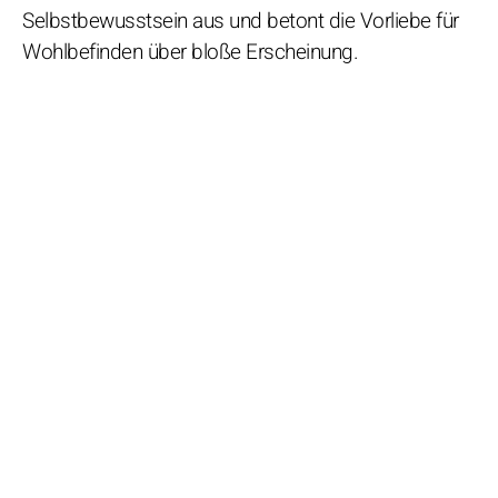
Selbstbewusstsein aus und betont die Vorliebe für
Wohlbefinden über bloße Erscheinung.