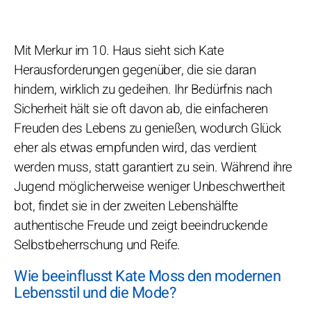
Mit Merkur im 10. Haus sieht sich Kate
Herausforderungen gegenüber, die sie daran
hindern, wirklich zu gedeihen. Ihr Bedürfnis nach
Sicherheit hält sie oft davon ab, die einfacheren
Freuden des Lebens zu genießen, wodurch Glück
eher als etwas empfunden wird, das verdient
werden muss, statt garantiert zu sein. Während ihre
Jugend möglicherweise weniger Unbeschwertheit
bot, findet sie in der zweiten Lebenshälfte
authentische Freude und zeigt beeindruckende
Selbstbeherrschung und Reife.
Wie beeinflusst Kate Moss den modernen
Lebensstil und die Mode?