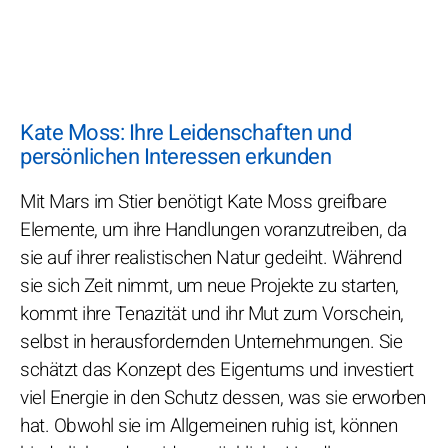
Kate Moss: Ihre Leidenschaften und
persönlichen Interessen erkunden
Mit Mars im Stier benötigt Kate Moss greifbare
Elemente, um ihre Handlungen voranzutreiben, da
sie auf ihrer realistischen Natur gedeiht. Während
sie sich Zeit nimmt, um neue Projekte zu starten,
kommt ihre Tenazität und ihr Mut zum Vorschein,
selbst in herausfordernden Unternehmungen. Sie
schätzt das Konzept des Eigentums und investiert
viel Energie in den Schutz dessen, was sie erworben
hat. Obwohl sie im Allgemeinen ruhig ist, können