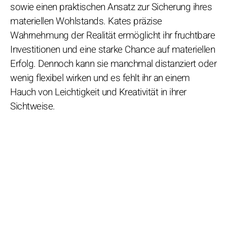
sowie einen praktischen Ansatz zur Sicherung ihres
materiellen Wohlstands. Kates präzise
Wahrnehmung der Realität ermöglicht ihr fruchtbare
Investitionen und eine starke Chance auf materiellen
Erfolg. Dennoch kann sie manchmal distanziert oder
wenig flexibel wirken und es fehlt ihr an einem
Hauch von Leichtigkeit und Kreativität in ihrer
Sichtweise.