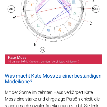
Was macht Kate Moss zu einer beständigen
Modeikone?
Mit der Sonne im zehnten Haus verkörpert Kate
Moss eine starke und ehrgeizige Persönlichkeit, die
ständig nach sozialer Anerkennung strebt. Sie lenkt