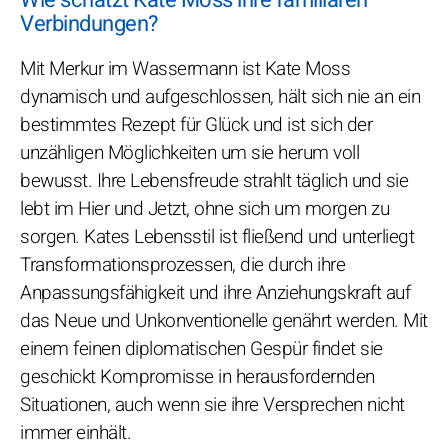
Verbindungen?
Mit Merkur im Wassermann ist Kate Moss
dynamisch und aufgeschlossen, hält sich nie an ein
bestimmtes Rezept für Glück und ist sich der
unzähligen Möglichkeiten um sie herum voll
bewusst. Ihre Lebensfreude strahlt täglich und sie
lebt im Hier und Jetzt, ohne sich um morgen zu
sorgen. Kates Lebensstil ist fließend und unterliegt
Transformationsprozessen, die durch ihre
Anpassungsfähigkeit und ihre Anziehungskraft auf
das Neue und Unkonventionelle genährt werden. Mit
einem feinen diplomatischen Gespür findet sie
geschickt Kompromisse in herausfordernden
Situationen, auch wenn sie ihre Versprechen nicht
immer einhält.