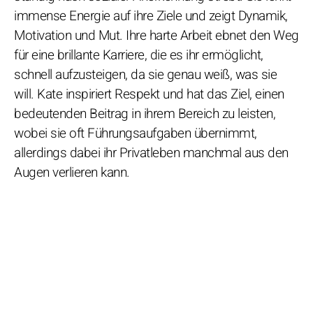
immense Energie auf ihre Ziele und zeigt Dynamik,
Motivation und Mut. Ihre harte Arbeit ebnet den Weg
für eine brillante Karriere, die es ihr ermöglicht,
schnell aufzusteigen, da sie genau weiß, was sie
will. Kate inspiriert Respekt und hat das Ziel, einen
bedeutenden Beitrag in ihrem Bereich zu leisten,
wobei sie oft Führungsaufgaben übernimmt,
allerdings dabei ihr Privatleben manchmal aus den
Augen verlieren kann.