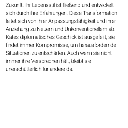
Zukunft. Ihr Lebensstil ist fließend und entwickelt
sich durch ihre Erfahrungen. Diese Transformation
leitet sich von ihrer Anpassungsfähigkeit und ihrer
Anziehung zu Neuem und Unkonventionellem ab.
Kates diplomatisches Geschick ist ausgefeilt; sie
findet immer Kompromisse, um herausfordernde
Situationen zu entschärfen. Auch wenn sie nicht
immer ihre Versprechen hält, bleibt sie
unerschütterlich für andere da.