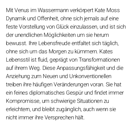
Mit Venus im Wassermann verkörpert Kate Moss
Dynamik und Offenheit, ohne sich jemals auf eine
feste Vorstellung von Glück einzulassen, und ist sich
der unendlichen Möglichkeiten um sie herum
bewusst. Ihre Lebensfreude entfaltet sich täglich,
ohne sich um das Morgen zu kümmern. Kates
Lebensstil ist fluid, geprägt von Transformationen
auf ihrem Weg. Diese Anpassungsfähigkeit und die
Anziehung zum Neuen und Unkonventionellen
treiben ihre häufigen Veränderungen voran. Sie hat
ein feines diplomatisches Gespür und findet immer
Kompromisse, um schwierige Situationen zu
erleichtern, und bleibt zugänglich, auch wenn sie
nicht immer ihre Versprechen hält.