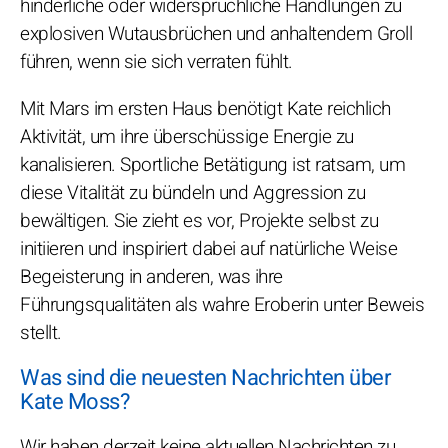
hinderliche oder widersprüchliche Handlungen zu
explosiven Wutausbrüchen und anhaltendem Groll
führen, wenn sie sich verraten fühlt.
Mit Mars im ersten Haus benötigt Kate reichlich
Aktivität, um ihre überschüssige Energie zu
kanalisieren. Sportliche Betätigung ist ratsam, um
diese Vitalität zu bündeln und Aggression zu
bewältigen. Sie zieht es vor, Projekte selbst zu
initiieren und inspiriert dabei auf natürliche Weise
Begeisterung in anderen, was ihre
Führungsqualitäten als wahre Eroberin unter Beweis
stellt.
Was sind die neuesten Nachrichten über
Kate Moss?
Wir haben derzeit keine aktuellen Nachrichten zu