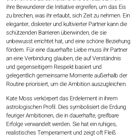
ihre Bewunderer die Initiative ergreifen, um das Eis
zu brechen, was ihr erlaubt, sich Zeit zu nehmen. Ein
eleganter, diskreter und kultivierter Partner kann die
schützenden Barrieren überwinden, die sie
unbewusst errichtet hat, und eine schöne Beziehung
fördern. Für eine dauerhafte Liebe muss ihr Partner
an eine Verbindung glauben, die auf Verständnis
und gegenseitigem Respekt basiert und
gelegentlich gemeinsame Momente außerhalb der
Routine priorisiert, um die Ambition auszugleichen.
Kate Moss verkörpert das Erdelement in ihrem
astrologischen Profil. Dies symbolisiert die Erdung
feuriger Ambitionen, die in dauerhafte, greifbare
Erfolge verwandelt werden. Sie hat ein ruhiges,
realistisches Temperament und zeigt oft Fleiß