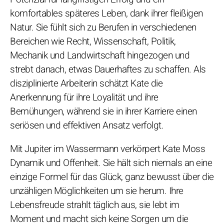
komfortables späteres Leben, dank ihrer fleißigen
Natur. Sie fühlt sich zu Berufen in verschiedenen
Bereichen wie Recht, Wissenschaft, Politik,
Mechanik und Landwirtschaft hingezogen und
strebt danach, etwas Dauerhaftes zu schaffen. Als
disziplinierte Arbeiterin schätzt Kate die
Anerkennung für ihre Loyalität und ihre
Bemühungen, während sie in ihrer Karriere einen
seriösen und effektiven Ansatz verfolgt.
Mit Jupiter im Wassermann verkörpert Kate Moss
Dynamik und Offenheit. Sie hält sich niemals an eine
einzige Formel für das Glück, ganz bewusst über die
unzähligen Möglichkeiten um sie herum. Ihre
Lebensfreude strahlt täglich aus, sie lebt im
Moment und macht sich keine Sorgen um die