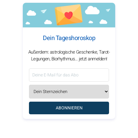
Dein Tageshoroskop
Außerdem: astrologische Geschenke, Tarot-
Legungen, Biorhythmus… jetzt anmelden!
ABONNIEREN