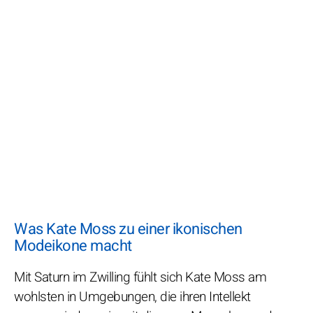
Was Kate Moss zu einer ikonischen
Modeikone macht
Mit Saturn im Zwilling fühlt sich Kate Moss am
wohlsten in Umgebungen, die ihren Intellekt