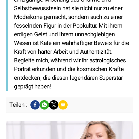
Selbstbewusstsein hat sie nicht nur zu einer
Modeikone gemacht, sondern auch zu einer
fesselnden Figur in der Popkultur. Mit ihrem
erdigen Geist und ihrem unnachgiebigen
Wesen ist Kate ein wahrhaftiger Beweis für die
Kraft von harter Arbeit und Authentizität.
Begleite mich, während wir ihr astrologisches
Porträt erkunden und die kosmischen Kräfte
entdecken, die diesen legendären Superstar
geprägt haben!
Teilen :