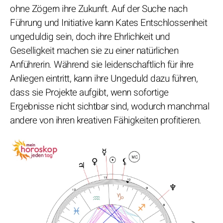
ohne Zögern ihre Zukunft. Auf der Suche nach
Führung und Initiative kann Kates Entschlossenheit
ungeduldig sein, doch ihre Ehrlichkeit und
Geselligkeit machen sie zu einer natürlichen
Anführerin. Während sie leidenschaftlich für ihre
Anliegen eintritt, kann ihre Ungeduld dazu führen,
dass sie Projekte aufgibt, wenn sofortige
Ergebnisse nicht sichtbar sind, wodurch manchmal
andere von ihren kreativen Fähigkeiten profitieren.