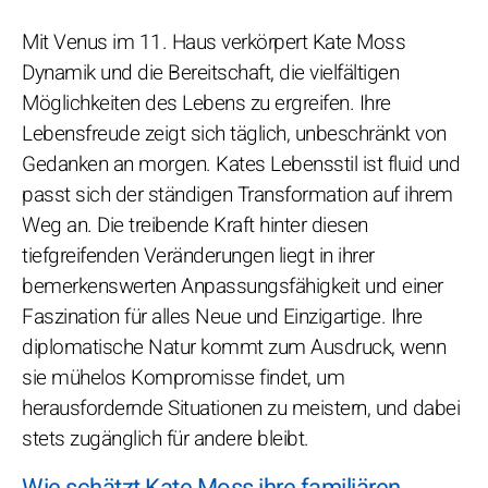
Mit Venus im 11. Haus verkörpert Kate Moss
Dynamik und die Bereitschaft, die vielfältigen
Möglichkeiten des Lebens zu ergreifen. Ihre
Lebensfreude zeigt sich täglich, unbeschränkt von
Gedanken an morgen. Kates Lebensstil ist fluid und
passt sich der ständigen Transformation auf ihrem
Weg an. Die treibende Kraft hinter diesen
tiefgreifenden Veränderungen liegt in ihrer
bemerkenswerten Anpassungsfähigkeit und einer
Faszination für alles Neue und Einzigartige. Ihre
diplomatische Natur kommt zum Ausdruck, wenn
sie mühelos Kompromisse findet, um
herausfordernde Situationen zu meistern, und dabei
stets zugänglich für andere bleibt.
Wie schätzt Kate Moss ihre familiären