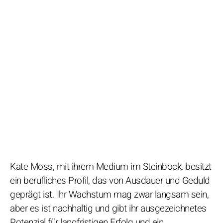
Kate Moss, mit ihrem Medium im Steinbock, besitzt
ein berufliches Profil, das von Ausdauer und Geduld
geprägt ist. Ihr Wachstum mag zwar langsam sein,
aber es ist nachhaltig und gibt ihr ausgezeichnetes
Potenzial für langfristigen Erfolg und ein