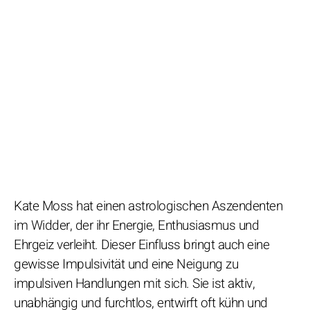
Kate Moss hat einen astrologischen Aszendenten
im Widder, der ihr Energie, Enthusiasmus und
Ehrgeiz verleiht. Dieser Einfluss bringt auch eine
gewisse Impulsivität und eine Neigung zu
impulsiven Handlungen mit sich. Sie ist aktiv,
unabhängig und furchtlos, entwirft oft kühn und