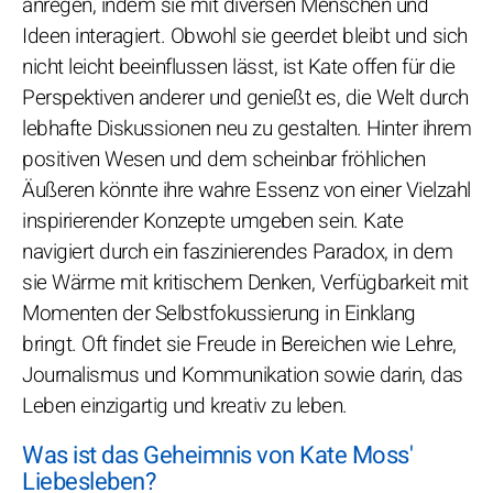
anregen, indem sie mit diversen Menschen und
Ideen interagiert. Obwohl sie geerdet bleibt und sich
nicht leicht beeinflussen lässt, ist Kate offen für die
Perspektiven anderer und genießt es, die Welt durch
lebhafte Diskussionen neu zu gestalten. Hinter ihrem
positiven Wesen und dem scheinbar fröhlichen
Äußeren könnte ihre wahre Essenz von einer Vielzahl
inspirierender Konzepte umgeben sein. Kate
navigiert durch ein faszinierendes Paradox, in dem
sie Wärme mit kritischem Denken, Verfügbarkeit mit
Momenten der Selbstfokussierung in Einklang
bringt. Oft findet sie Freude in Bereichen wie Lehre,
Journalismus und Kommunikation sowie darin, das
Leben einzigartig und kreativ zu leben.
Was ist das Geheimnis von Kate Moss'
Liebesleben?