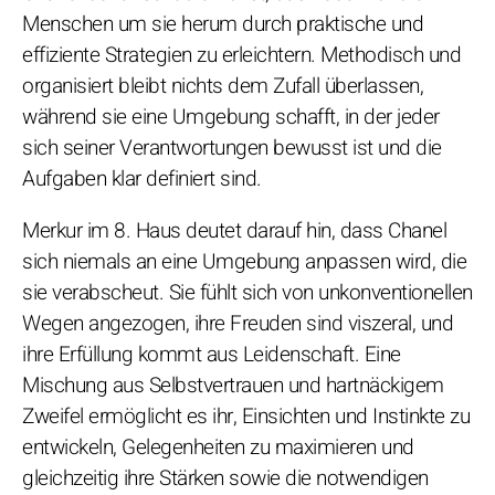
Menschen um sie herum durch praktische und
effiziente Strategien zu erleichtern. Methodisch und
organisiert bleibt nichts dem Zufall überlassen,
während sie eine Umgebung schafft, in der jeder
sich seiner Verantwortungen bewusst ist und die
Aufgaben klar definiert sind.
Merkur im 8. Haus deutet darauf hin, dass Chanel
sich niemals an eine Umgebung anpassen wird, die
sie verabscheut. Sie fühlt sich von unkonventionellen
Wegen angezogen, ihre Freuden sind viszeral, und
ihre Erfüllung kommt aus Leidenschaft. Eine
Mischung aus Selbstvertrauen und hartnäckigem
Zweifel ermöglicht es ihr, Einsichten und Instinkte zu
entwickeln, Gelegenheiten zu maximieren und
gleichzeitig ihre Stärken sowie die notwendigen