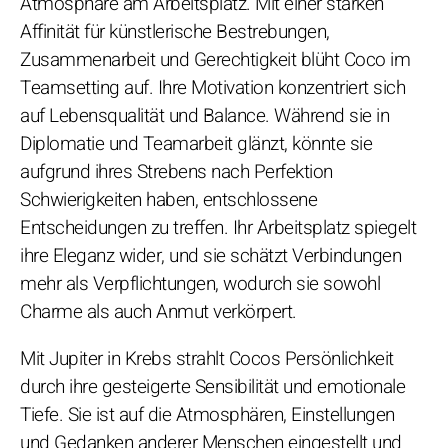
Atmosphäre am Arbeitsplatz. Mit einer starken
Affinität für künstlerische Bestrebungen,
Zusammenarbeit und Gerechtigkeit blüht Coco im
Teamsetting auf. Ihre Motivation konzentriert sich
auf Lebensqualität und Balance. Während sie in
Diplomatie und Teamarbeit glänzt, könnte sie
aufgrund ihres Strebens nach Perfektion
Schwierigkeiten haben, entschlossene
Entscheidungen zu treffen. Ihr Arbeitsplatz spiegelt
ihre Eleganz wider, und sie schätzt Verbindungen
mehr als Verpflichtungen, wodurch sie sowohl
Charme als auch Anmut verkörpert.
Mit Jupiter in Krebs strahlt Cocos Persönlichkeit
durch ihre gesteigerte Sensibilität und emotionale
Tiefe. Sie ist auf die Atmosphären, Einstellungen
und Gedanken anderer Menschen eingestellt und