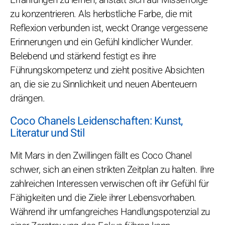
zu konzentrieren. Als herbstliche Farbe, die mit
Reflexion verbunden ist, weckt Orange vergessene
Erinnerungen und ein Gefühl kindlicher Wunder.
Belebend und stärkend festigt es ihre
Führungskompetenz und zieht positive Absichten
an, die sie zu Sinnlichkeit und neuen Abenteuern
drängen.
Coco Chanels Leidenschaften: Kunst,
Literatur und Stil
Mit Mars in den Zwillingen fällt es Coco Chanel
schwer, sich an einen strikten Zeitplan zu halten. Ihre
zahlreichen Interessen verwischen oft ihr Gefühl für
Fähigkeiten und die Ziele ihrer Lebensvorhaben.
Während ihr umfangreiches Handlungspotenzial zu