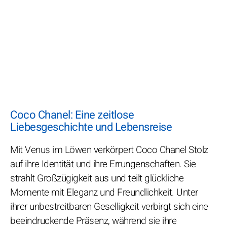
Coco Chanel: Eine zeitlose
Liebesgeschichte und Lebensreise
Mit Venus im Löwen verkörpert Coco Chanel Stolz
auf ihre Identität und ihre Errungenschaften. Sie
strahlt Großzügigkeit aus und teilt glückliche
Momente mit Eleganz und Freundlichkeit. Unter
ihrer unbestreitbaren Geselligkeit verbirgt sich eine
beeindruckende Präsenz, während sie ihre