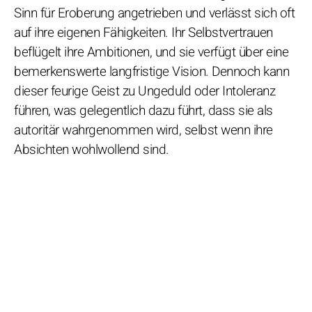
Sinn für Eroberung angetrieben und verlässt sich oft
auf ihre eigenen Fähigkeiten. Ihr Selbstvertrauen
beflügelt ihre Ambitionen, und sie verfügt über eine
bemerkenswerte langfristige Vision. Dennoch kann
dieser feurige Geist zu Ungeduld oder Intoleranz
führen, was gelegentlich dazu führt, dass sie als
autoritär wahrgenommen wird, selbst wenn ihre
Absichten wohlwollend sind.