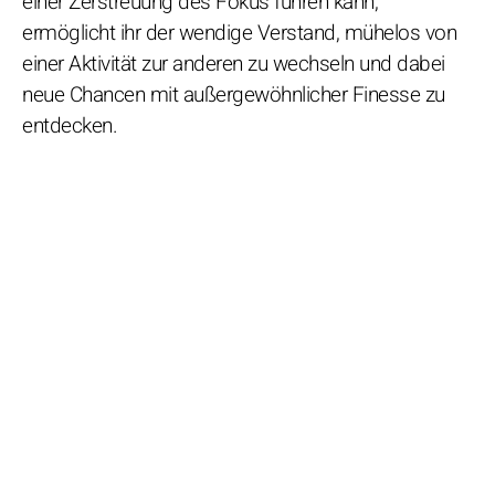
einer Zerstreuung des Fokus führen kann,
ermöglicht ihr der wendige Verstand, mühelos von
einer Aktivität zur anderen zu wechseln und dabei
neue Chancen mit außergewöhnlicher Finesse zu
entdecken.