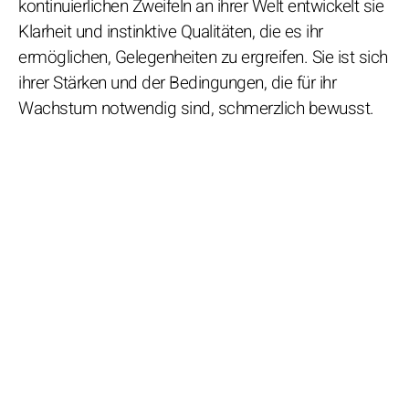
kontinuierlichen Zweifeln an ihrer Welt entwickelt sie
Klarheit und instinktive Qualitäten, die es ihr
ermöglichen, Gelegenheiten zu ergreifen. Sie ist sich
ihrer Stärken und der Bedingungen, die für ihr
Wachstum notwendig sind, schmerzlich bewusst.