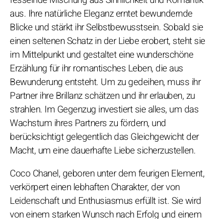
aus. Ihre natürliche Eleganz erntet bewundernde
Blicke und stärkt ihr Selbstbewusstsein. Sobald sie
einen seltenen Schatz in der Liebe erobert, steht sie
im Mittelpunkt und gestaltet eine wunderschöne
Erzählung für ihr romantisches Leben, die aus
Bewunderung entsteht. Um zu gedeihen, muss ihr
Partner ihre Brillanz schätzen und ihr erlauben, zu
strahlen. Im Gegenzug investiert sie alles, um das
Wachstum ihres Partners zu fördern, und
berücksichtigt gelegentlich das Gleichgewicht der
Macht, um eine dauerhafte Liebe sicherzustellen.
Coco Chanel, geboren unter dem feurigen Element,
verkörpert einen lebhaften Charakter, der von
Leidenschaft und Enthusiasmus erfüllt ist. Sie wird
von einem starken Wunsch nach Erfolg und einem