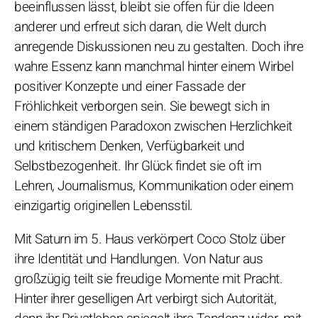
beeinflussen lässt, bleibt sie offen für die Ideen
anderer und erfreut sich daran, die Welt durch
anregende Diskussionen neu zu gestalten. Doch ihre
wahre Essenz kann manchmal hinter einem Wirbel
positiver Konzepte und einer Fassade der
Fröhlichkeit verborgen sein. Sie bewegt sich in
einem ständigen Paradoxon zwischen Herzlichkeit
und kritischem Denken, Verfügbarkeit und
Selbstbezogenheit. Ihr Glück findet sie oft im
Lehren, Journalismus, Kommunikation oder einem
einzigartig originellen Lebensstil.
Mit Saturn im 5. Haus verkörpert Coco Stolz über
ihre Identität und Handlungen. Von Natur aus
großzügig teilt sie freudige Momente mit Pracht.
Hinter ihrer geselligen Art verbirgt sich Autorität,