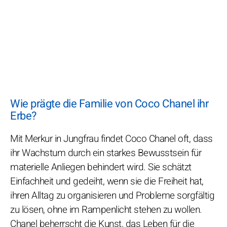
Wie prägte die Familie von Coco Chanel ihr
Erbe?
Mit Merkur in Jungfrau findet Coco Chanel oft, dass
ihr Wachstum durch ein starkes Bewusstsein für
materielle Anliegen behindert wird. Sie schätzt
Einfachheit und gedeiht, wenn sie die Freiheit hat,
ihren Alltag zu organisieren und Probleme sorgfältig
zu lösen, ohne im Rampenlicht stehen zu wollen.
Chanel beherrscht die Kunst, das Leben für die