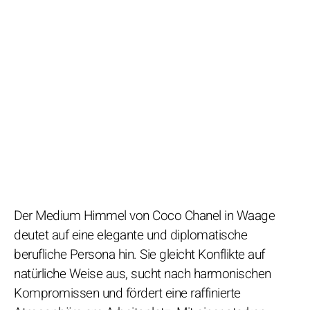
Der Medium Himmel von Coco Chanel in Waage
deutet auf eine elegante und diplomatische
berufliche Persona hin. Sie gleicht Konflikte auf
natürliche Weise aus, sucht nach harmonischen
Kompromissen und fördert eine raffinierte