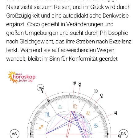
Natur zieht sie zum Reisen, und ihr Glück wird durch
Großzügigkeit und eine autodidaktische Denkweise
ergänzt. Coco gedeiht in Veränderungen und
großen Umgebungen und sucht durch Philosophie
nach Gleichgewicht, das ihre Streben nach Exzellenz
lenkt. Während sie auf abweichenden Wegen
wandelt, bleibt ihr Sinn für Konformität geerdet.