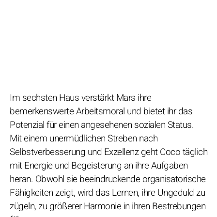
Im sechsten Haus verstärkt Mars ihre
bemerkenswerte Arbeitsmoral und bietet ihr das
Potenzial für einen angesehenen sozialen Status.
Mit einem unermüdlichen Streben nach
Selbstverbesserung und Exzellenz geht Coco täglich
mit Energie und Begeisterung an ihre Aufgaben
heran. Obwohl sie beeindruckende organisatorische
Fähigkeiten zeigt, wird das Lernen, ihre Ungeduld zu
zügeln, zu größerer Harmonie in ihren Bestrebungen