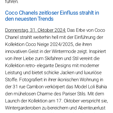
führen.
Coco Chanels zeitloser Einfluss strahlt in
den neuesten Trends
Donnerstag, 31. Oktober 2024:
Das Erbe von Coco
Chanel strahlt weiterhin hell mit der Einführung der
Kollektion Coco Neige 2024/2025, die ihren
innovativen Geist in der Wintermode zeigt. Inspiriert
von ihrer Liebe zum Skifahren und Stil vereint die
Kollektion retro- elegante Designs mit moderner
Leistung und bietet schicke Jacken und luxuriöse
Stoffe. Fotografiert in ihrer ikonischen Wohnung in
der 31 rue Cambon verkörpert das Model Loli Bahia
den mühelosen Charme des Pariser Stils. Mit dem
Launch der Kollektion am 17. Oktober verspricht sie,
Wintergarderoben zu bereichern und Abenteuerlust