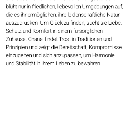
blüht nur in friedlichen, liebevollen Umgebungen auf,
die es ihr ermöglichen, ihre leidenschaftliche Natur
auszudrücken. Um Glück zu finden, sucht sie Liebe,
Schutz und Komfort in einem fürsorglichen
Zuhause. Chanel findet Trost in Traditionen und
Prinzipien und zeigt die Bereitschaft, Kompromisse
einzugehen und sich anzupassen, um Harmonie
und Stabilität in ihrem Leben zu bewahren.