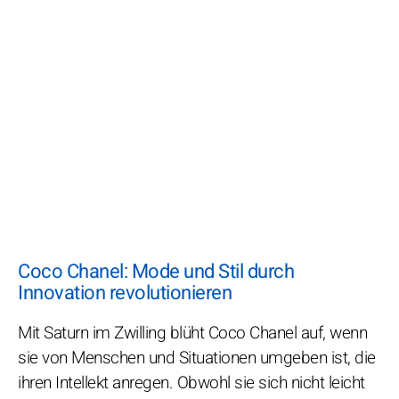
Coco Chanel: Mode und Stil durch
Innovation revolutionieren
Mit Saturn im Zwilling blüht Coco Chanel auf, wenn
sie von Menschen und Situationen umgeben ist, die
ihren Intellekt anregen. Obwohl sie sich nicht leicht