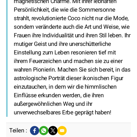
magnetischen Charme. Mit ihrer lebhaften
Persönlichkeit, die wie die Sommersonne
strahlt, revolutionierte Coco nicht nur die Mode,
sondern veränderte auch die Art und Weise, wie
Frauen ihre Individualität und ihren Stil leben. Ihr
mutiger Geist und ihre unerschütterliche
Einstellung zum Leben resonieren tief mit
ihrem Feuerzeichen und machen sie zu einer
wahren Pionierin. Machen Sie sich bereit, in das
astrologische Porträt dieser ikonischen Figur
einzutauchen, in dem wir die himmlischen
Einflüsse erkunden werden, die ihren
außergewöhnlichen Weg und ihr
unverwechselbares Erbe geprägt haben!
Teilen :