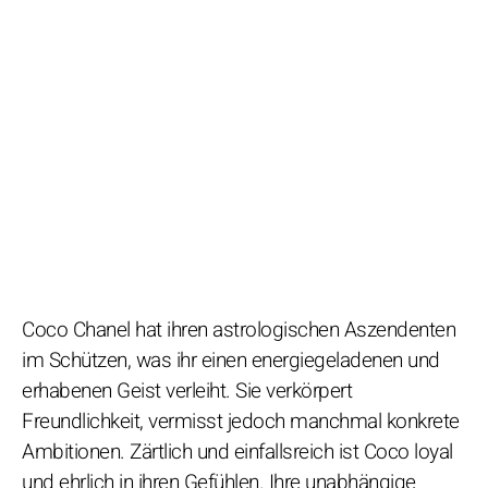
Coco Chanel hat ihren astrologischen Aszendenten
im Schützen, was ihr einen energiegeladenen und
erhabenen Geist verleiht. Sie verkörpert
Freundlichkeit, vermisst jedoch manchmal konkrete
Ambitionen. Zärtlich und einfallsreich ist Coco loyal
und ehrlich in ihren Gefühlen. Ihre unabhängige