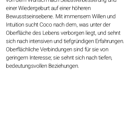
einer Wiedergeburt auf einer höheren
Bewusstseinsebene. Mit immensem Willen und
Intuition sucht Coco nach dem, was unter der
Oberfläche des Lebens verborgen liegt, und sehnt
sich nach intensiven und tiefgründigen Erfahrungen.
Oberflächliche Verbindungen sind für sie von
geringem Interesse; sie sehnt sich nach tiefen,
bedeutungsvollen Beziehungen.