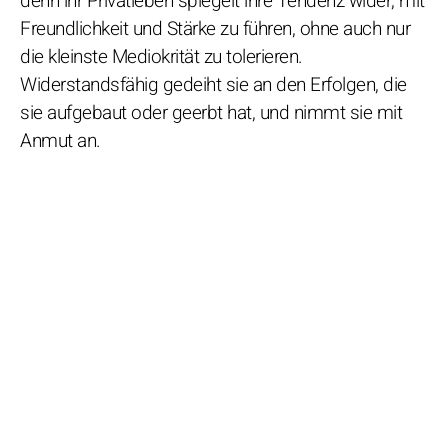
denn ihr Privatleben spiegelt ihre Tendenz wider, mit
Freundlichkeit und Stärke zu führen, ohne auch nur
die kleinste Mediokrität zu tolerieren.
Widerstandsfähig gedeiht sie an den Erfolgen, die
sie aufgebaut oder geerbt hat, und nimmt sie mit
Anmut an.