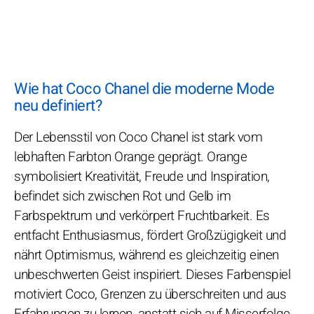
Wie hat Coco Chanel die moderne Mode
neu definiert?
Der Lebensstil von Coco Chanel ist stark vom
lebhaften Farbton Orange geprägt. Orange
symbolisiert Kreativität, Freude und Inspiration,
befindet sich zwischen Rot und Gelb im
Farbspektrum und verkörpert Fruchtbarkeit. Es
entfacht Enthusiasmus, fördert Großzügigkeit und
nährt Optimismus, während es gleichzeitig einen
unbeschwerten Geist inspiriert. Dieses Farbenspiel
motiviert Coco, Grenzen zu überschreiten und aus
Erfahrungen zu lernen, anstatt sich auf Misserfolge