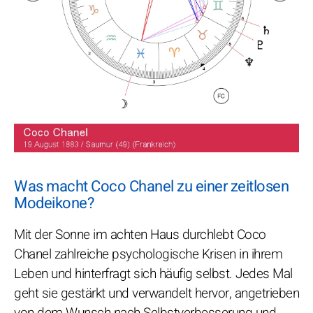
Was macht Coco Chanel zu einer zeitlosen
Modeikone?
Mit der Sonne im achten Haus durchlebt Coco
Chanel zahlreiche psychologische Krisen in ihrem
Leben und hinterfragt sich häufig selbst. Jedes Mal
geht sie gestärkt und verwandelt hervor, angetrieben
von dem Wunsch nach Selbstverbesserung und