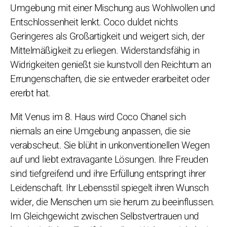
Umgebung mit einer Mischung aus Wohlwollen und
Entschlossenheit lenkt. Coco duldet nichts
Geringeres als Großartigkeit und weigert sich, der
Mittelmäßigkeit zu erliegen. Widerstandsfähig in
Widrigkeiten genießt sie kunstvoll den Reichtum an
Errungenschaften, die sie entweder erarbeitet oder
ererbt hat.
Mit Venus im 8. Haus wird Coco Chanel sich
niemals an eine Umgebung anpassen, die sie
verabscheut. Sie blüht in unkonventionellen Wegen
auf und liebt extravagante Lösungen. Ihre Freuden
sind tiefgreifend und ihre Erfüllung entspringt ihrer
Leidenschaft. Ihr Lebensstil spiegelt ihren Wunsch
wider, die Menschen um sie herum zu beeinflussen.
Im Gleichgewicht zwischen Selbstvertrauen und