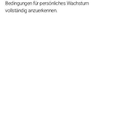
Bedingungen für persönliches Wachstum
vollständig anzuerkennen.