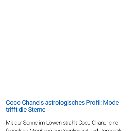
Coco Chanels astrologisches Profil: Mode
trifft die Sterne
Mit der Sonne im Löwen strahlt Coco Chanel eine
fesselnde Mischung aus Sinnlichkeit und Romantik